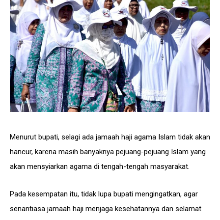
Menurut bupati, selagi ada jamaah haji agama Islam tidak akan
hancur, karena masih banyaknya pejuang-pejuang Islam yang
akan mensyiarkan agama di tengah-tengah masyarakat.
Pada kesempatan itu, tidak lupa bupati mengingatkan, agar
senantiasa jamaah haji menjaga kesehatannya dan selamat