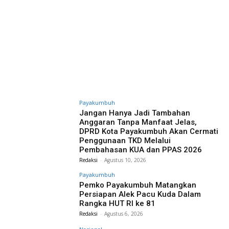
Payakumbuh
Jangan Hanya Jadi Tambahan
Anggaran Tanpa Manfaat Jelas,
DPRD Kota Payakumbuh Akan Cermati
Penggunaan TKD Melalui
Pembahasan KUA dan PPAS 2026
Redaksi
-
Agustus 10, 2026
Payakumbuh
Pemko Payakumbuh Matangkan
Persiapan Alek Pacu Kuda Dalam
Rangka HUT RI ke 81
Redaksi
-
Agustus 6, 2026