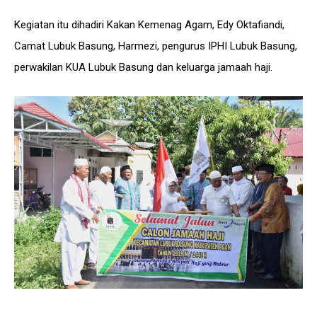
Kegiatan itu dihadiri Kakan Kemenag Agam, Edy Oktafiandi,
Camat Lubuk Basung, Harmezi, pengurus IPHI Lubuk Basung,
perwakilan KUA Lubuk Basung dan keluarga jamaah haji.