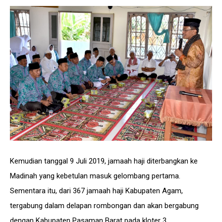
Kemudian tanggal 9 Juli 2019, jamaah haji diterbangkan ke
Madinah yang kebetulan masuk gelombang pertama.
Sementara itu, dari 367 jamaah haji Kabupaten Agam,
tergabung dalam delapan rombongan dan akan bergabung
dengan Kabupaten Pasaman Barat pada kloter 3.