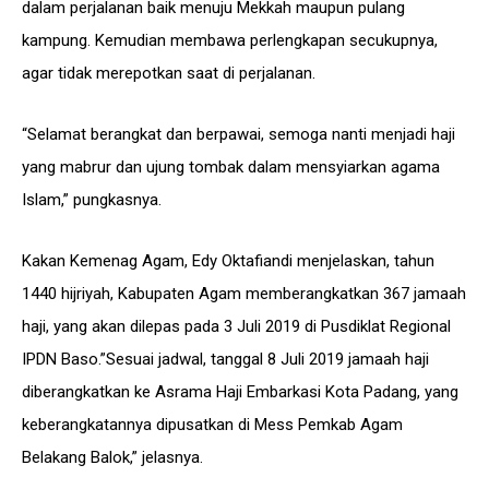
dalam perjalanan baik menuju Mekkah maupun pulang
kampung. Kemudian membawa perlengkapan secukupnya,
agar tidak merepotkan saat di perjalanan.
“Selamat berangkat dan berpawai, semoga nanti menjadi haji
yang mabrur dan ujung tombak dalam mensyiarkan agama
Islam,” pungkasnya.
Kakan Kemenag Agam, Edy Oktafiandi menjelaskan, tahun
1440 hijriyah, Kabupaten Agam memberangkatkan 367 jamaah
haji, yang akan dilepas pada 3 Juli 2019 di Pusdiklat Regional
IPDN Baso.”Sesuai jadwal, tanggal 8 Juli 2019 jamaah haji
diberangkatkan ke Asrama Haji Embarkasi Kota Padang, yang
keberangkatannya dipusatkan di Mess Pemkab Agam
Belakang Balok,” jelasnya.