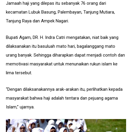
Jamaah haji yang dilepas itu sebanyak 76 orang dari
kecamatan Lubuk Basung, Palembayan, Tanjung Mutiara,
Tanjung Raya dan Ampek Nagari.
Bupati Agam, DR. H. Indra Catri mengatakan, niat baik yang
dilaksanakan itu basuluah mato hari, bagalanggang mato
urang banyak. Sehingga diharapkan dapat menjadi contoh dan
memotivasi masyarakat untuk menunaikan rukun islam ke
lima tersebut.
“Dengan dilaksanakannya arak-arakan itu, perlihatkan kepada
masyarakat bahwa haji adalah tentara dan pejuang agama
Islam,” ujarnya.