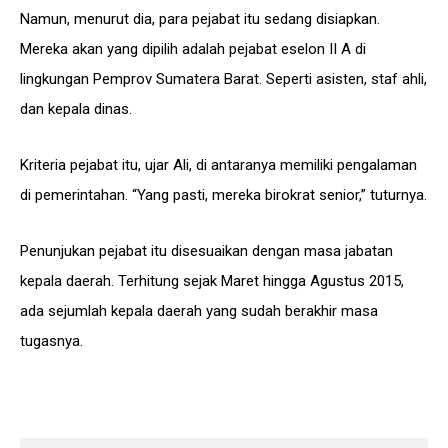
Namun, menurut dia, para pejabat itu sedang disiapkan.
Mereka akan yang dipilih adalah pejabat eselon II A di
lingkungan Pemprov Sumatera Barat. Seperti asisten, staf ahli,
dan kepala dinas.
Kriteria pejabat itu, ujar Ali, di antaranya memiliki pengalaman
di pemerintahan. “Yang pasti, mereka birokrat senior,” tuturnya.
Penunjukan pejabat itu disesuaikan dengan masa jabatan
kepala daerah. Terhitung sejak Maret hingga Agustus 2015,
ada sejumlah kepala daerah yang sudah berakhir masa
tugasnya.