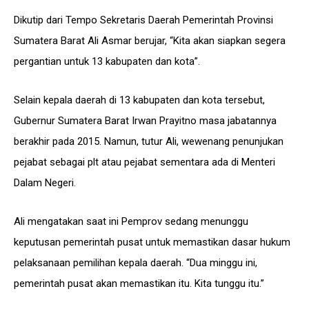
Dikutip dari Tempo Sekretaris Daerah Pemerintah Provinsi
Sumatera Barat Ali Asmar berujar, “Kita akan siapkan segera
pergantian untuk 13 kabupaten dan kota”.
Selain kepala daerah di 13 kabupaten dan kota tersebut,
Gubernur Sumatera Barat Irwan Prayitno masa jabatannya
berakhir pada 2015. Namun, tutur Ali, wewenang penunjukan
pejabat sebagai plt atau pejabat sementara ada di Menteri
Dalam Negeri.
Ali mengatakan saat ini Pemprov sedang menunggu
keputusan pemerintah pusat untuk memastikan dasar hukum
pelaksanaan pemilihan kepala daerah. “Dua minggu ini,
pemerintah pusat akan memastikan itu. Kita tunggu itu.”