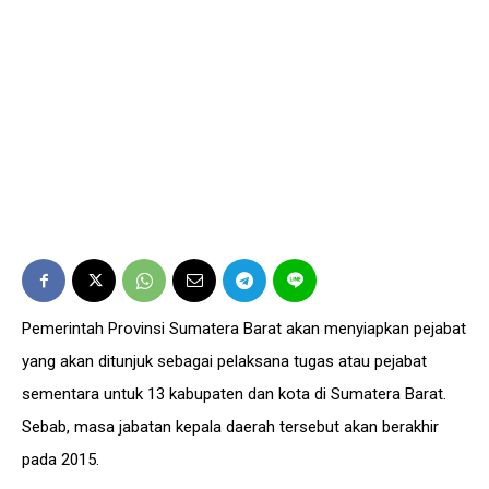
Pemerintah Provinsi Sumatera Barat akan menyiapkan pejabat
yang akan ditunjuk sebagai pelaksana tugas atau pejabat
sementara untuk 13 kabupaten dan kota di Sumatera Barat.
Sebab, masa jabatan kepala daerah tersebut akan berakhir
pada 2015.