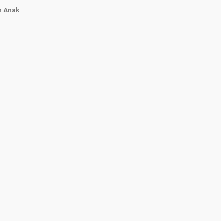
n Anak