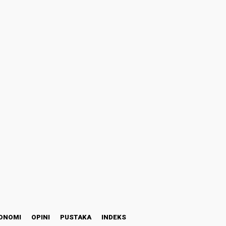
ONOMI
OPINI
PUSTAKA
INDEKS