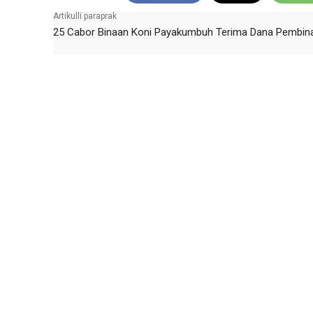
Artikulli paraprak
25 Cabor Binaan Koni Payakumbuh Terima Dana Pembin