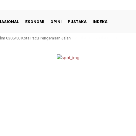
NASIONAL
EKONOMI
OPINI
PUSTAKA
INDEKS
m 0306/50 Kota Pacu Pengerasan Jalan