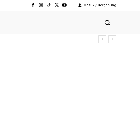
Masuk / Bergabung