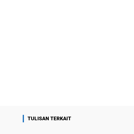
TULISAN TERKAIT