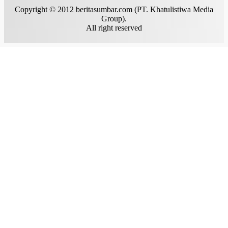
Copyright © 2012 beritasumbar.com (PT. Khatulistiwa Media
Group).
All right reserved