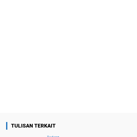
TULISAN TERKAIT
Padang