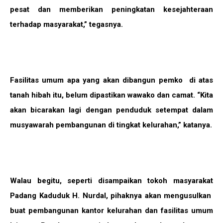
pesat dan memberikan peningkatan kesejahteraan
terhadap masyarakat,” tegasnya.
Fasilitas umum apa yang akan dibangun pemko di atas
tanah hibah itu, belum dipastikan wawako dan camat. “Kita
akan bicarakan lagi dengan penduduk setempat dalam
musyawarah pembangunan di tingkat kelurahan,” katanya.
Walau begitu, seperti disampaikan tokoh masyarakat
Padang Kaduduk H. Nurdal, pihaknya akan mengusulkan
buat pembangunan kantor kelurahan dan fasilitas umum