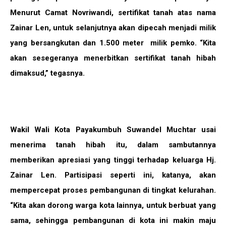
Menurut Camat Novriwandi, sertifikat tanah atas nama
Zainar Len, untuk selanjutnya akan dipecah menjadi milik
yang bersangkutan dan 1.500 meter milik pemko. “Kita
akan sesegeranya menerbitkan sertifikat tanah hibah
dimaksud,” tegasnya.
Wakil Wali Kota Payakumbuh Suwandel Muchtar usai
menerima tanah hibah itu, dalam sambutannya
memberikan apresiasi yang tinggi terhadap keluarga Hj.
Zainar Len. Partisipasi seperti ini, katanya, akan
mempercepat proses pembangunan di tingkat kelurahan.
“Kita akan dorong warga kota lainnya, untuk berbuat yang
sama, sehingga pembangunan di kota ini makin maju