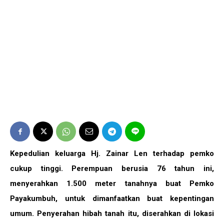
Kepedulian keluarga Hj. Zainar Len terhadap pemko
cukup tinggi. Perempuan berusia 76 tahun ini,
menyerahkan 1.500 meter tanahnya buat Pemko
Payakumbuh, untuk dimanfaatkan buat kepentingan
umum. Penyerahan hibah tanah itu, diserahkan di lokasi