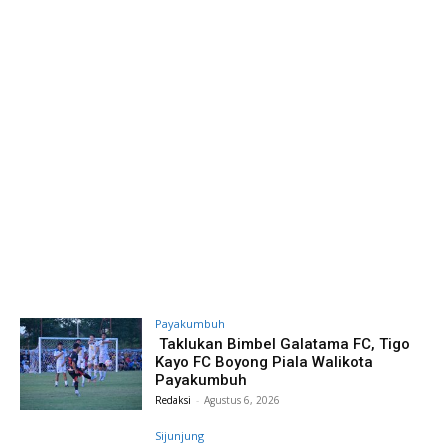
Payakumbuh
Taklukan Bimbel Galatama FC, Tigo
Kayo FC Boyong Piala Walikota
Payakumbuh
Redaksi
-
Agustus 6, 2026
Sijunjung