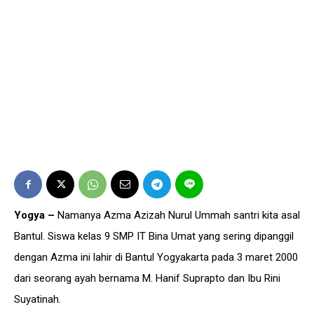
Yogya –
Namanya Azma Azizah Nurul Ummah santri kita asal
Bantul. Siswa kelas 9 SMP IT Bina Umat yang sering dipanggil
dengan Azma ini lahir di Bantul Yogyakarta pada 3 maret 2000
dari seorang ayah bernama M. Hanif Suprapto dan Ibu Rini
Suyatinah.