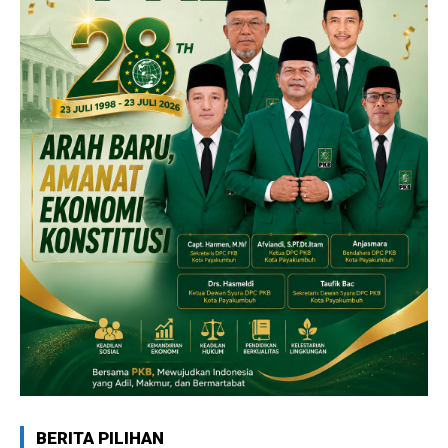
BERITA PILIHAN