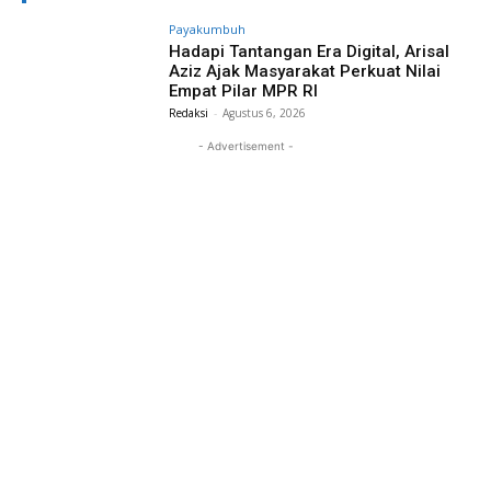
Payakumbuh
Hadapi Tantangan Era Digital, Arisal
Aziz Ajak Masyarakat Perkuat Nilai
Empat Pilar MPR RI
Redaksi
-
Agustus 6, 2026
- Advertisement -