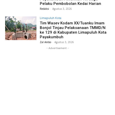
Pelaku Pembobolan Kedai Harian
Redaksi
-
Agustus 3, 2026
Limapuluh Kota
Tim Wasev Kodam XX/Tuanku Imam
Bonjol Tinjau Pelaksanaan TMMD/N
ke 129 di Kabupaten Limapuluh Kota
Payakumbuh
Zal Ambo
-
Agustus 3, 2026
- Advertisement -