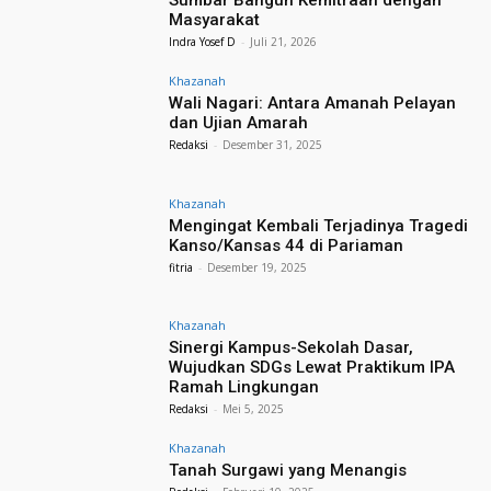
Sumbar Bangun Kemitraan dengan
Masyarakat
Indra Yosef D
-
Juli 21, 2026
Khazanah
Wali Nagari: Antara Amanah Pelayan
dan Ujian Amarah
Redaksi
-
Desember 31, 2025
Khazanah
Mengingat Kembali Terjadinya Tragedi
Kanso/Kansas 44 di Pariaman
fitria
-
Desember 19, 2025
Khazanah
Sinergi Kampus-Sekolah Dasar,
Wujudkan SDGs Lewat Praktikum IPA
Ramah Lingkungan
Redaksi
-
Mei 5, 2025
Khazanah
Tanah Surgawi yang Menangis