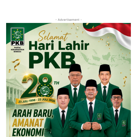
- Advertisement -