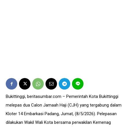
Bukittinggi, beritasumbar.com – Pemerintah Kota Bukittinggi
melepas dua Calon Jamaah Haji (CJH) yang tergabung dalam
Kloter 14 Embarkasi Padang, Jumat, (8/5/2026). Pelepasan
dilakukan Wakil Wali Kota bersama perwakilan Kemenag