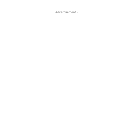
- Advertisement -