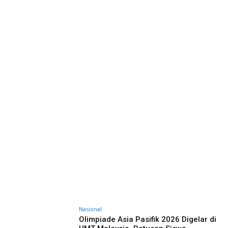
Nasional
Olimpiade Asia Pasifik 2026 Digelar di