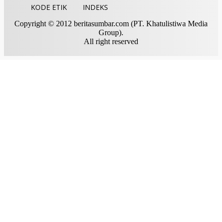
KODE ETIK
INDEKS
Copyright © 2012 beritasumbar.com (PT. Khatulistiwa Media
Group).
All right reserved