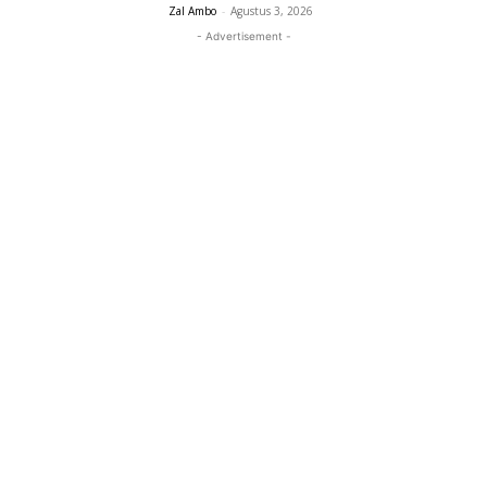
Zal Ambo
-
Agustus 3, 2026
- Advertisement -