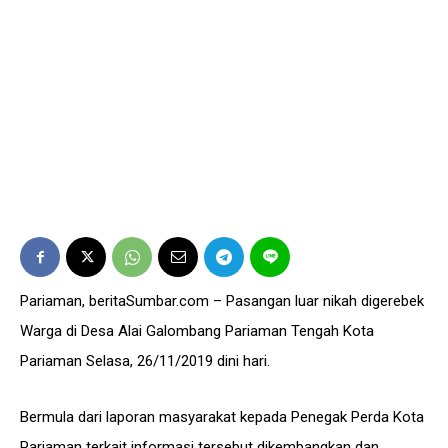
Pariaman, beritaSumbar.com – Pasangan luar nikah digerebek
Warga di Desa Alai Galombang Pariaman Tengah Kota
Pariaman Selasa, 26/11/2019 dini hari.
Bermula dari laporan masyarakat kepada Penegak Perda Kota
Pariaman terkait informasi tersebut dikembangkan dan