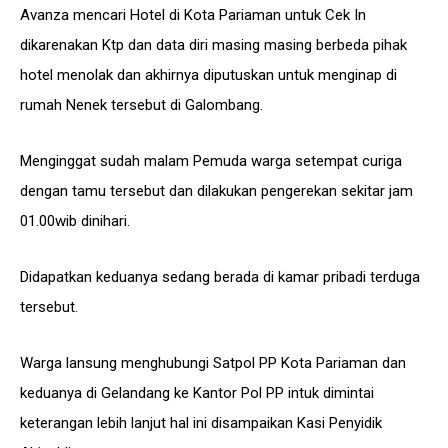
Avanza mencari Hotel di Kota Pariaman untuk Cek In
dikarenakan Ktp dan data diri masing masing berbeda pihak
hotel menolak dan akhirnya diputuskan untuk menginap di
rumah Nenek tersebut di Galombang.
Menginggat sudah malam Pemuda warga setempat curiga
dengan tamu tersebut dan dilakukan pengerekan sekitar jam
01.00wib dinihari.
Didapatkan keduanya sedang berada di kamar pribadi terduga
tersebut.
Warga lansung menghubungi Satpol PP Kota Pariaman dan
keduanya di Gelandang ke Kantor Pol PP intuk dimintai
keterangan lebih lanjut hal ini disampaikan Kasi Penyidik