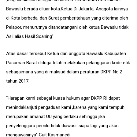
Bawaslu berada diluar kota.Ketua Di Jakarta, Anggota lainnya
di Kota berbeda. dan Surat pemberitahuan yang diterima oleh
Pelapor, menurutnya ditandatangani oleh ketua Bawaslu tidak
Asli alias Hasil Scaning”.
Atas dasar tersebut Ketua dan anggota Bawaslu Kabupaten
Pasaman Barat diduga telah melakukan pelanggaran kode etik
sebagaimana yang di maksud dalam peraturan DKPP No.2
tahun 2017.
“Harapan kami sebagai kuasa hukum agar DKPP RI dapat
menindaklanjuti pengaduan kami ,karena yang kami tempuh
merupakan amanat UU yang berlaku sehingga jika
penyelenggara pemilu tidak diawasi ,siapa lagi yang akan
mengawasinya” Cuit Kasmanedi