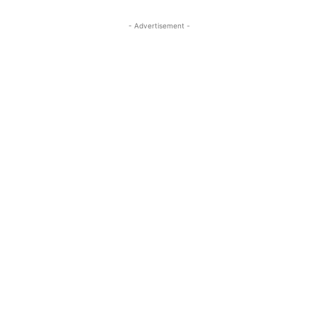
- Advertisement -