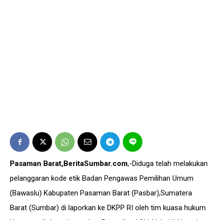
Pasaman Barat,BeritaSumbar.com
,-Diduga telah melakukan
pelanggaran kode etik Badan Pengawas Pemilihan Umum
(Bawaslu) Kabupaten Pasaman Barat (Pasbar),Sumatera
Barat (Sumbar) di laporkan ke DKPP RI oleh tim kuasa hukum