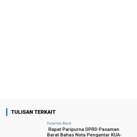
TULISAN TERKAIT
Pasaman Barat
Rapat Paripurna DPRD Pasaman
Barat Bahas Nota Pengantar KUA-