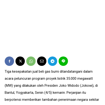
Tiga kesepakatan jual beli gas bumi ditandatangani dalam
acara peluncuran program proyek listrik 35.000 megawatt
(MW) yang dilakukan oleh Presiden Joko Widodo (Jokowi), di
Bantul, Yogyakarta, Senin (4/5) kemarin. Perjanjian itu
berpotensi memberikan tambahan penerimaan negara sekitar