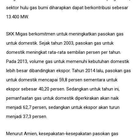
sektor hulu gas bumi diharapkan dapat berkontribusi sebesar
13.400 MW.
SKK Migas berkomitmen untuk meningkatkan pasokan gas
untuk domestik. Sejak tahun 2003, pasokan gas untuk
domestik meningkat rata-rata sembilan persen per tahun.
Pada 2013, volume gas untuk memenuhi kebutuhan domestik
lebih besar dibandingkan ekspor. Tahun 2014 lalu, pasokan gas
untuk domestik mencapai 59,8 persen sementara untuk
ekspor sebesar 40,20 persen. Sedangkan untuk tahun ini,
pemanfaatan gas untuk domestik diperkirakan akan naik
menjadi 62,7 persen, sedangkan untuk ekspor akan turun
menjadi 37,3 persen.
Menurut Amien, kesepakatan-kesepakatan pasokan gas