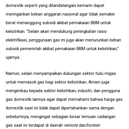
domestik seperti yang ditandatangani kemarin dapat
meringankan beban anggaran nasional agar tidak semakin
berat menanggung subsidi akibat pemakaian BBM untuk
kelistrikan. “Selain akan mendukung peningkatan rasio
elektrifikasi, penggunaan gas ini juga akan menurunkan beban
subsidi pemerintah akibat pemakaian BBM untuk kelistrikan,”
ujarnya.
Namun, selain menyampaikan dukungan sektor hulu migas
untuk memasok gas bagi sektor kelistrikan, Amien juga
mengimbau kepada sektor kelistrikan, industri, dan pengguna
gas domestik lainnya agar dapat memahami bahwa harga gas
domestik saat ini tidak dapat dipertahankan sama dengan
sebelumnya, mengingat sebagian besar temuan cadangan
gas saat ini terdapat di daerah
remote
dan
frontier