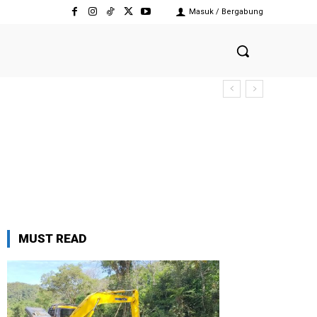
Masuk / Bergabung
MUST READ