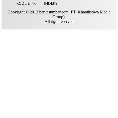
KODE ETIK
INDEKS
Copyright © 2012 beritasumbar.com (PT. Khatulistiwa Media
Group).
All right reserved