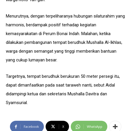
Menurutnya, dengan terpeliharanya hubungan silaturahim yang
harmonis, berdampak positif terhadap kegiatan
kemasyarakatan di Perum Bonai Indah. Malahan, ketika
dilakukan pembangunan tempat berudhuk Mushalla Al-Ikhlas,
warga dengan semangat yang tinggi memberikan bantuan
yang cukup lumayan besar.
Targetnya, tempat berudhuk berukuran 50 meter persegi itu,
dapat dimanfaatkan pada saat taraweh nanti, sebut Aidal
didampingi ketua dan sekretaris Mushalla Davitra dan
Syamsurial.
Facebook
X
WhatsApp