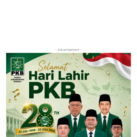
- Advertisement -