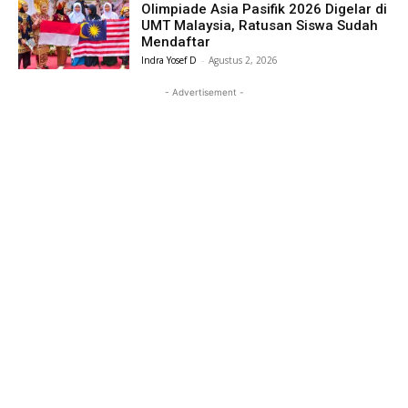
Olimpiade Asia Pasifik 2026 Digelar di
UMT Malaysia, Ratusan Siswa Sudah
Mendaftar
Indra Yosef D
-
Agustus 2, 2026
- Advertisement -