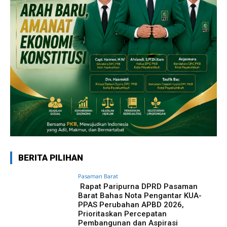
BERITA PILIHAN
Pasaman Barat
Rapat Paripurna DPRD Pasaman
Barat Bahas Nota Pengantar KUA-
PPAS Perubahan APBD 2026,
Prioritaskan Percepatan
Pembangunan dan Aspirasi