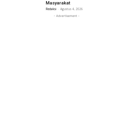
Masyarakat
Redaksi
-
Agustus 4, 2026
- Advertisement -