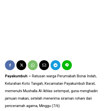
Payakumbuh –
Ratusan warga Perumabah Bonai Indah,
Kelurahan Koto Tangah, Kecamatan Payakumbuh Barat,
memenuhi Mushalla Al-Ikhlas setempat, guna menghadiri
jamuan makan, setelah menerima siraman rohani dari
penceramah agama, Minggu (7/6).