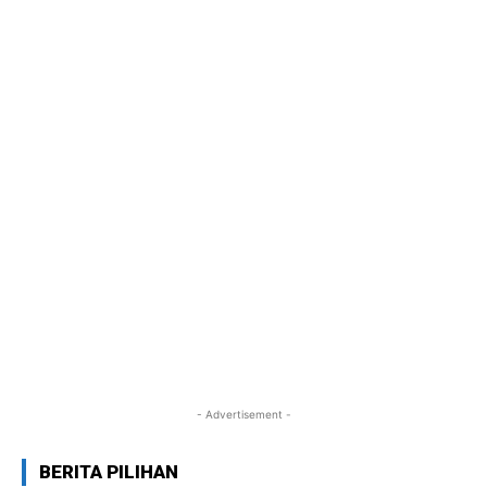
- Advertisement -
BERITA PILIHAN