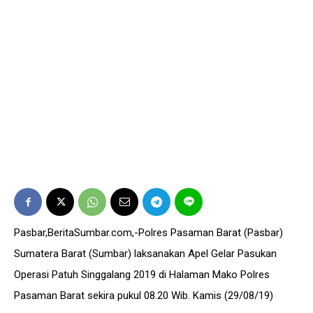
Pasbar,BeritaSumbar.com,-Polres Pasaman Barat (Pasbar)
Sumatera Barat (Sumbar) laksanakan Apel Gelar Pasukan
Operasi Patuh Singgalang 2019 di Halaman Mako Polres
Pasaman Barat sekira pukul 08.20 Wib. Kamis (29/08/19)