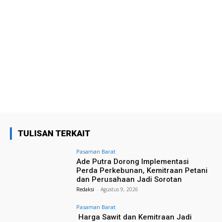
TULISAN TERKAIT
Pasaman Barat
Ade Putra Dorong Implementasi
Perda Perkebunan, Kemitraan Petani
dan Perusahaan Jadi Sorotan
Redaksi
-
Agustus 9, 2026
Pasaman Barat
Harga Sawit dan Kemitraan Jadi