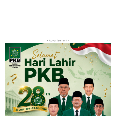
- Advertisement -