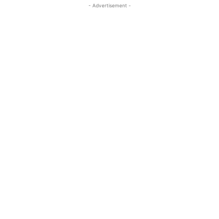
- Advertisement -