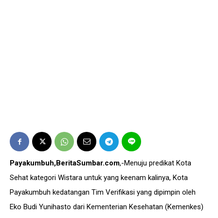
Payakumbuh,BeritaSumbar.com
,-Menuju predikat Kota
Sehat kategori Wistara untuk yang keenam kalinya, Kota
Payakumbuh kedatangan Tim Verifikasi yang dipimpin oleh
Eko Budi Yunihasto dari Kementerian Kesehatan (Kemenkes)