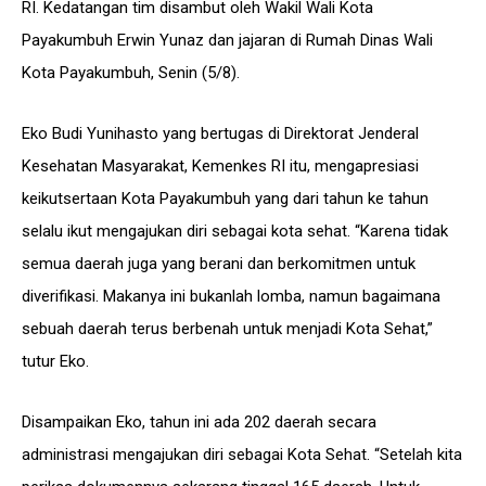
RI. Kedatangan tim disambut oleh Wakil Wali Kota
Payakumbuh Erwin Yunaz dan jajaran di Rumah Dinas Wali
Kota Payakumbuh, Senin (5/8).
Eko Budi Yunihasto yang bertugas di Direktorat Jenderal
Kesehatan Masyarakat, Kemenkes RI itu, mengapresiasi
keikutsertaan Kota Payakumbuh yang dari tahun ke tahun
selalu ikut mengajukan diri sebagai kota sehat. “Karena tidak
semua daerah juga yang berani dan berkomitmen untuk
diverifikasi. Makanya ini bukanlah lomba, namun bagaimana
sebuah daerah terus berbenah untuk menjadi Kota Sehat,”
tutur Eko.
Disampaikan Eko, tahun ini ada 202 daerah secara
administrasi mengajukan diri sebagai Kota Sehat. “Setelah kita