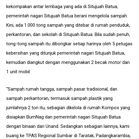
kekompakan antar lembaga yang ada di Situjuah Batua,
pemerintah nagari Situjuah Batua berani mengelola sampah.
Kini, ada 1.000 tong sampah yang ditebar di rumah penduduk,
perkantoran, dan sekolah di Situjuah Batua. Bila sudah penuh,
tong-tong sampah itu dibongkar setiap harinya oleh 5 petugas
kebersihan yang ditunjuk pemerintah nagari Situjuah Batua,
kemudian diangkut dengan menggunakan 2 becak motor dan
1 unit mobil.
“Sampah rumah tangga, sampah pasar tradisional, dan
sampah perkantoran, termasuk sampah plastik yang
jumlahnya 2 ton itu, sebagian dikelola di rumah Kompos yang
disiapkan BumNag dan pemerintah nagari Situjuah Batua
dengan binaan dari Unand. Sedangkan sebagian lainnya, kami
buang ke TPAS Regional Sumbar di Taratak, Padangkarambia,