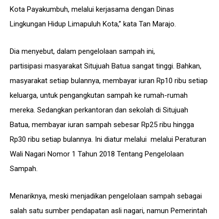
Kota Payakumbuh, melalui kerjasama dengan Dinas
Lingkungan Hidup Limapuluh Kota,” kata Tan Marajo.
Dia menyebut, dalam pengelolaan sampah ini,
partisipasi masyarakat Situjuah Batua sangat tinggi. Bahkan,
masyarakat setiap bulannya, membayar iuran Rp10 ribu setiap
keluarga, untuk pengangkutan sampah ke rumah-rumah
mereka. Sedangkan perkantoran dan sekolah di Situjuah
Batua, membayar iuran sampah sebesar Rp25 ribu hingga
Rp30 ribu setiap bulannya. Ini diatur melalui melalui Peraturan
Wali Nagari Nomor 1 Tahun 2018 Tentang Pengelolaan
Sampah.
Menariknya, meski menjadikan pengelolaan sampah sebagai
salah satu sumber pendapatan asli nagari, namun Pemerintah