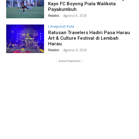
Kayo FC Boyong Piala Walikota
Payakumbuh
Redaksi
-
Agustus 6, 2026
Limapuluh Kota
Ratusan Travelers Hadiri Pasa Harau
Art & Culture Festival di Lembah
Harau.
Redaksi
-
Agustus 4, 2026
- Advertisement -