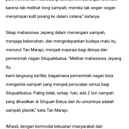
karena tak melihat tong sampah, mereka tak segan-segan
menyimpan kulit pisang ke dalam celana,” katanya.
Sikap mahasiswa Jepang dalam menangani sampah,
menjaga kebersihan, dan mengedepankan budaya malu itu,
menurut Tan Marajo, menjadi inspirasi bagi dirinya dan
pemerintah nagari Situjuahbatua. “Melihat mahasiswa Jepang
itu,
kami langsung berfikir, bagaimana pemerintah nagari bisa
mengelola sampah yang menjadi persoalan serius bagi
Situjuahbatua. Paling tidak, setiap hari, ada 2 ton sampah
yang dihasilkan di Situjuah Batua dan itu umumnya adalah
sampah plastik,” kata Tan Marajo.
Alhasil, dengan bermodal kekuatan masyarakat dan