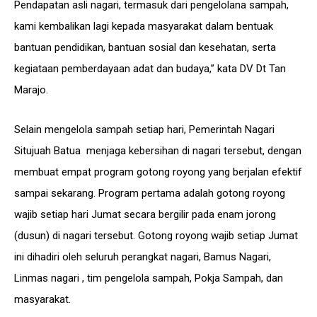
Pendapatan asli nagari, termasuk dari pengelolana sampah,
kami kembalikan lagi kepada masyarakat dalam bentuak
bantuan pendidikan, bantuan sosial dan kesehatan, serta
kegiataan pemberdayaan adat dan budaya,” kata DV Dt Tan
Marajo.
Selain mengelola sampah setiap hari, Pemerintah Nagari
Situjuah Batua menjaga kebersihan di nagari tersebut, dengan
membuat empat program gotong royong yang berjalan efektif
sampai sekarang. Program pertama adalah gotong royong
wajib setiap hari Jumat secara bergilir pada enam jorong
(dusun) di nagari tersebut. Gotong royong wajib setiap Jumat
ini dihadiri oleh seluruh perangkat nagari, Bamus Nagari,
Linmas nagari , tim pengelola sampah, Pokja Sampah, dan
masyarakat.