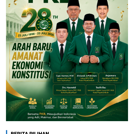
BERITA PILIHAN