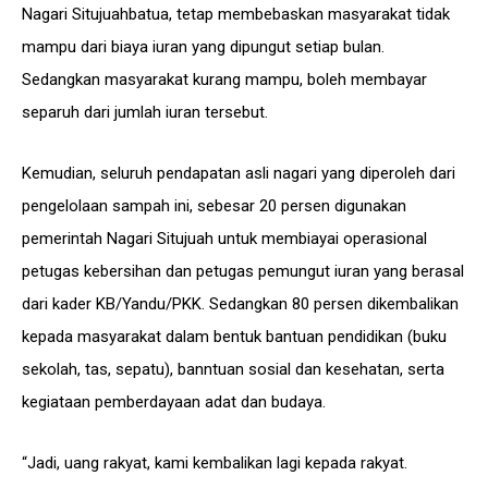
Nagari Situjuahbatua, tetap membebaskan masyarakat tidak
mampu dari biaya iuran yang dipungut setiap bulan.
Sedangkan masyarakat kurang mampu, boleh membayar
separuh dari jumlah iuran tersebut.
Kemudian, seluruh pendapatan asli nagari yang diperoleh dari
pengelolaan sampah ini, sebesar 20 persen digunakan
pemerintah Nagari Situjuah untuk membiayai operasional
petugas kebersihan dan petugas pemungut iuran yang berasal
dari kader KB/Yandu/PKK. Sedangkan 80 persen dikembalikan
kepada masyarakat dalam bentuk bantuan pendidikan (buku
sekolah, tas, sepatu), banntuan sosial dan kesehatan, serta
kegiataan pemberdayaan adat dan budaya.
“Jadi, uang rakyat, kami kembalikan lagi kepada rakyat.