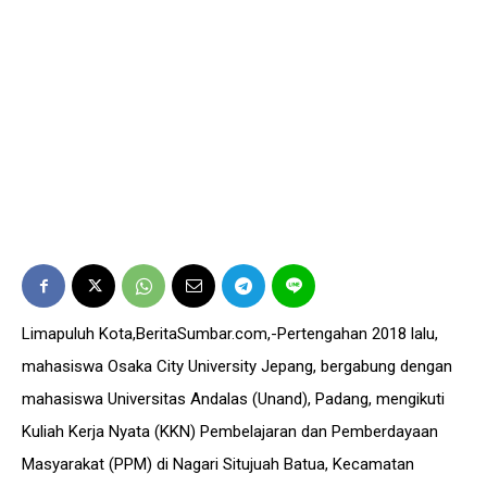
Limapuluh Kota,BeritaSumbar.com,-Pertengahan 2018 lalu,
mahasiswa Osaka City University Jepang, bergabung dengan
mahasiswa Universitas Andalas (Unand), Padang, mengikuti
Kuliah Kerja Nyata (KKN) Pembelajaran dan Pemberdayaan
Masyarakat (PPM) di Nagari Situjuah Batua, Kecamatan