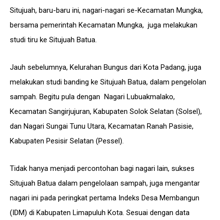
Situjuah, baru-baru ini, nagari-nagari se-Kecamatan Mungka,
bersama pemerintah Kecamatan Mungka, juga melakukan
studi tiru ke Situjuah Batua.
Jauh sebelumnya, Kelurahan Bungus dari Kota Padang, juga
melakukan studi banding ke Situjuah Batua, dalam pengelolan
sampah. Begitu pula dengan Nagari Lubuakmalako,
Kecamatan Sangirjujuran, Kabupaten Solok Selatan (Solsel),
dan Nagari Sungai Tunu Utara, Kecamatan Ranah Pasisie,
Kabupaten Pesisir Selatan (Pessel).
Tidak hanya menjadi percontohan bagi nagari lain, sukses
Situjuah Batua dalam pengelolaan sampah, juga mengantar
nagari ini pada peringkat pertama Indeks Desa Membangun
(IDM) di Kabupaten Limapuluh Kota. Sesuai dengan data