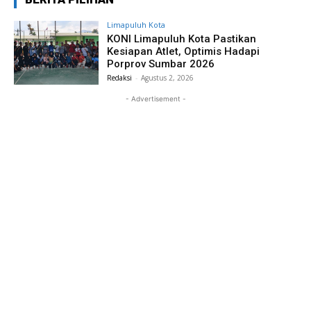
Limapuluh Kota
KONI Limapuluh Kota Pastikan
Kesiapan Atlet, Optimis Hadapi
Porprov Sumbar 2026
Redaksi
-
Agustus 2, 2026
- Advertisement -