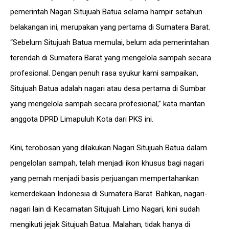
pemerintah Nagari Situjuah Batua selama hampir setahun
belakangan ini, merupakan yang pertama di Sumatera Barat.
“Sebelum Situjuah Batua memulai, belum ada pemerintahan
terendah di Sumatera Barat yang mengelola sampah secara
profesional. Dengan penuh rasa syukur kami sampaikan,
Situjuah Batua adalah nagari atau desa pertama di Sumbar
yang mengelola sampah secara profesional,” kata mantan
anggota DPRD Limapuluh Kota dari PKS ini.
Kini, terobosan yang dilakukan Nagari Situjuah Batua dalam
pengelolan sampah, telah menjadi ikon khusus bagi nagari
yang pernah menjadi basis perjuangan mempertahankan
kemerdekaan Indonesia di Sumatera Barat. Bahkan, nagari-
nagari lain di Kecamatan Situjuah Limo Nagari, kini sudah
mengikuti jejak Situjuah Batua. Malahan, tidak hanya di