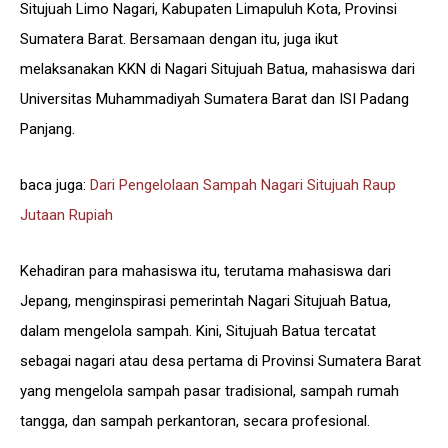
Situjuah Limo Nagari, Kabupaten Limapuluh Kota, Provinsi
Sumatera Barat. Bersamaan dengan itu, juga ikut
melaksanakan KKN di Nagari Situjuah Batua, mahasiswa dari
Universitas Muhammadiyah Sumatera Barat dan ISI Padang
Panjang.
baca juga:
Dari Pengelolaan Sampah Nagari Situjuah Raup
Jutaan Rupiah
Kehadiran para mahasiswa itu, terutama mahasiswa dari
Jepang, menginspirasi pemerintah Nagari Situjuah Batua,
dalam mengelola sampah. Kini, Situjuah Batua tercatat
sebagai nagari atau desa pertama di Provinsi Sumatera Barat
yang mengelola sampah pasar tradisional, sampah rumah
tangga, dan sampah perkantoran, secara profesional.