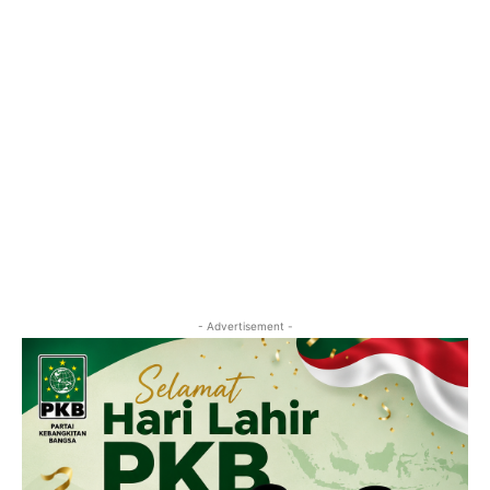
- Advertisement -