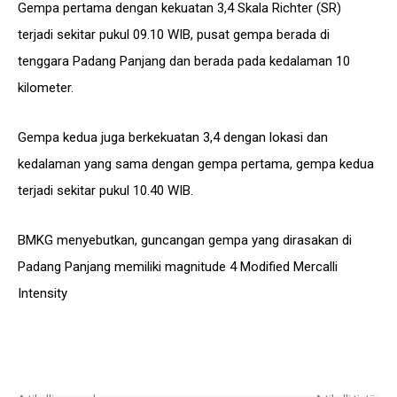
Gempa pertama dengan kekuatan 3,4 Skala Richter (SR)
terjadi sekitar pukul 09.10 WIB, pusat gempa berada di
tenggara Padang Panjang dan berada pada kedalaman 10
kilometer.
Gempa kedua juga berkekuatan 3,4 dengan lokasi dan
kedalaman yang sama dengan gempa pertama, gempa kedua
terjadi sekitar pukul 10.40 WIB.
BMKG menyebutkan, guncangan gempa yang dirasakan di
Padang Panjang memiliki magnitude 4 Modified Mercalli
Intensity
Facebook
X
WhatsApp
Email