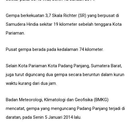
Gempa berkekuatan 3,7 Skala Richter (SR) yang berpusat di
Samudera Hindia sekitar 19 kilometer sebelah tenggara Kota
Pariaman.
Pusat gempa berada pada kedalaman 74 kilometer.
Selain Kota Pariaman Kota Padang Panjang, Sumatera Barat,
juga turut diguncang dua gempa secara beruntun dalam kurun
waktu kurang dari dua jam.
Badan Meteorologi, Klimatologi dan Geofisika (BMKG)
mencatat, gempa yang menguncang Padang Panjang terjadi di
daratan, pada Senin 5 Januari 2014 lalu.