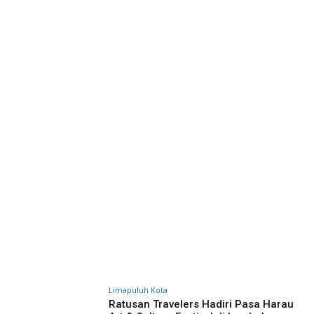
Limapuluh Kota
Ratusan Travelers Hadiri Pasa Harau