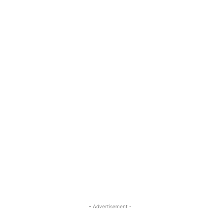
- Advertisement -