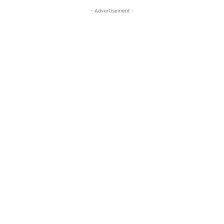
- Advertisement -