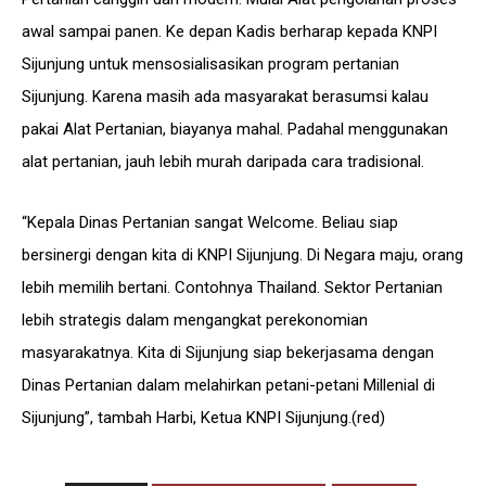
awal sampai panen. Ke depan Kadis berharap kepada KNPI
Sijunjung untuk mensosialisasikan program pertanian
Sijunjung. Karena masih ada masyarakat berasumsi kalau
pakai Alat Pertanian, biayanya mahal. Padahal menggunakan
alat pertanian, jauh lebih murah daripada cara tradisional.
“Kepala Dinas Pertanian sangat Welcome. Beliau siap
bersinergi dengan kita di KNPI Sijunjung. Di Negara maju, orang
lebih memilih bertani. Contohnya Thailand. Sektor Pertanian
lebih strategis dalam mengangkat perekonomian
masyarakatnya. Kita di Sijunjung siap bekerjasama dengan
Dinas Pertanian dalam melahirkan petani-petani Millenial di
Sijunjung”, tambah Harbi, Ketua KNPI Sijunjung.(red)