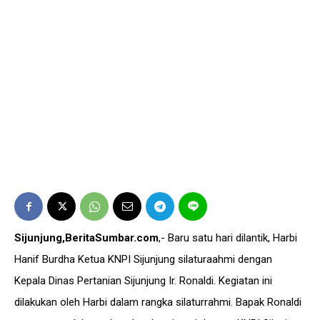
Sijunjung,BeritaSumbar.com
,- Baru satu hari dilantik, Harbi
Hanif Burdha Ketua KNPI Sijunjung silaturaahmi dengan
Kepala Dinas Pertanian Sijunjung Ir. Ronaldi. Kegiatan ini
dilakukan oleh Harbi dalam rangka silaturrahmi. Bapak Ronaldi