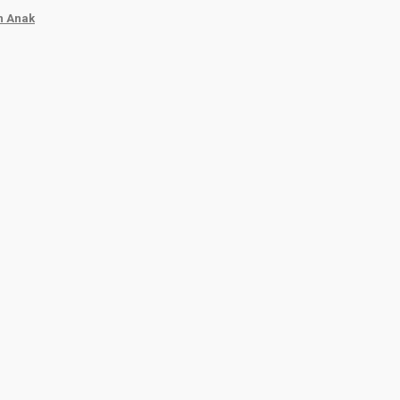
n Anak