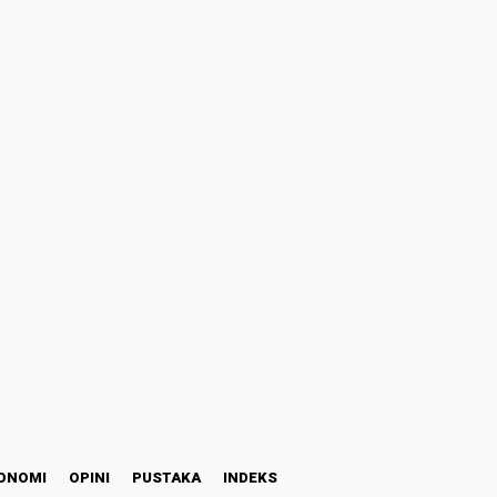
ONOMI
OPINI
PUSTAKA
INDEKS