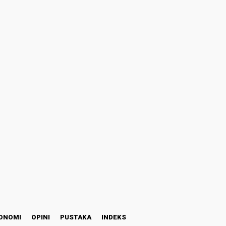
ONOMI
OPINI
PUSTAKA
INDEKS