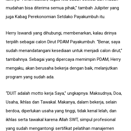
mudahan bisa diterima semua pihak,” tambah Julipiter yang
juga Kabag Perekonomian Setdako Payakumbuh itu.
Herry Iswandi yang dihubungi, membenarkan, kalau dirinya
terpilih sebagai calon Dirut PDAM Payakumbuh. “Benar, saya
sudah menandatangani kesediaan untuk menjadi calon dirut,”
tambahnya. Sebagai yang dipercaya memimpin PDAM, Herry
mengaku, akan berusaha bekerja dengan baik, melanjutkan
program yang sudah ada.
“DUIT adalah motto kerja Saya,” ungkapnya. Maksudnya, Doa,
Usaha, Ikhlas dan Tawakal. Makanya, dalam bekerja, selain
berdoa, diperlukan usaha yang tinggi, tidak kenal lelah, dan
ikhlas serta tawakal karena Allah SWT, simpul profesional
yang sudah mengantongi sertifikat pelatihan manajemen