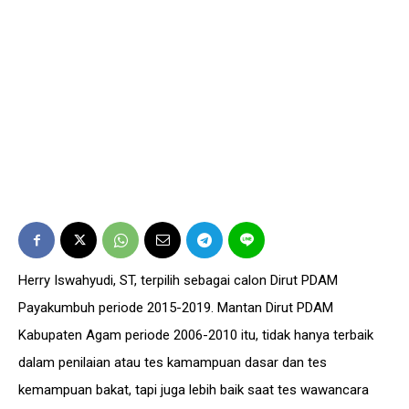
Herry Iswahyudi, ST, terpilih sebagai calon Dirut PDAM
Payakumbuh periode 2015-2019. Mantan Dirut PDAM
Kabupaten Agam periode 2006-2010 itu, tidak hanya terbaik
dalam penilaian atau tes kamampuan dasar dan tes
kemampuan bakat, tapi juga lebih baik saat tes wawancara