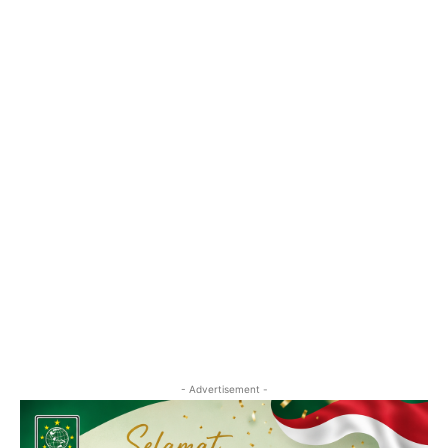
- Advertisement -