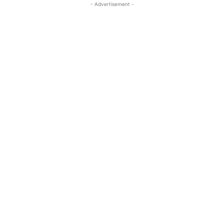
- Advertisement -