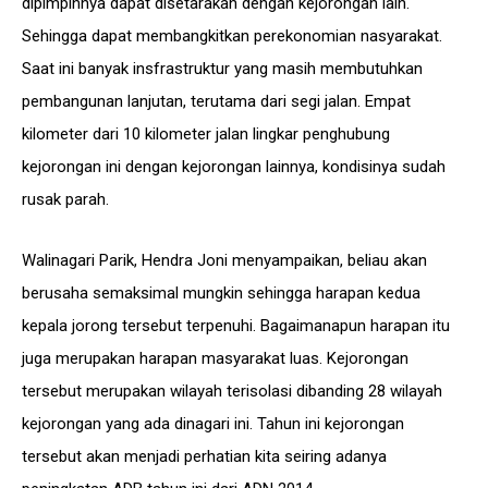
dipimpinnya dapat disetarakan dengan kejorongan lain.
Sehingga dapat membangkitkan perekonomian nasyarakat.
Saat ini banyak insfrastruktur yang masih membutuhkan
pembangunan lanjutan, terutama dari segi jalan. Empat
kilometer dari 10 kilometer jalan lingkar penghubung
kejorongan ini dengan kejorongan lainnya, kondisinya sudah
rusak parah.
Walinagari Parik, Hendra Joni menyampaikan, beliau akan
berusaha semaksimal mungkin sehingga harapan kedua
kepala jorong tersebut terpenuhi. Bagaimanapun harapan itu
juga merupakan harapan masyarakat luas. Kejorongan
tersebut merupakan wilayah terisolasi dibanding 28 wilayah
kejorongan yang ada dinagari ini. Tahun ini kejorongan
tersebut akan menjadi perhatian kita seiring adanya