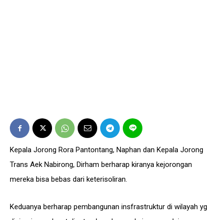
Kepala Jorong Rora Pantontang, Naphan dan Kepala Jorong
Trans Aek Nabirong, Dirham berharap kiranya kejorongan
mereka bisa bebas dari keterisoliran.
Keduanya berharap pembangunan insfrastruktur di wilayah yg