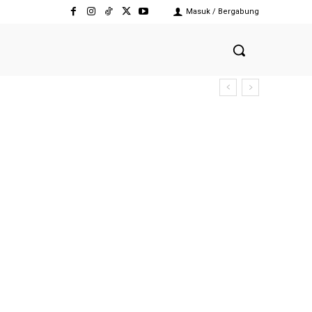
Masuk / Bergabung