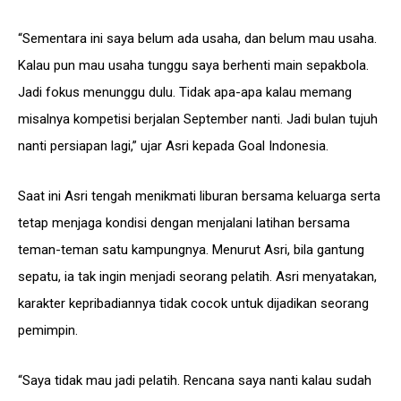
“Sementara ini saya belum ada usaha, dan belum mau usaha.
Kalau pun mau usaha tunggu saya berhenti main sepakbola.
Jadi fokus menunggu dulu. Tidak apa-apa kalau memang
misalnya kompetisi berjalan September nanti. Jadi bulan tujuh
nanti persiapan lagi,” ujar Asri kepada Goal Indonesia.
Saat ini Asri tengah menikmati liburan bersama keluarga serta
tetap menjaga kondisi dengan menjalani latihan bersama
teman-teman satu kampungnya. Menurut Asri, bila gantung
sepatu, ia tak ingin menjadi seorang pelatih. Asri menyatakan,
karakter kepribadiannya tidak cocok untuk dijadikan seorang
pemimpin.
“Saya tidak mau jadi pelatih. Rencana saya nanti kalau sudah