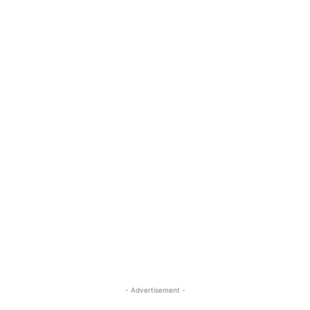
- Advertisement -