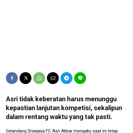
Asri tidak keberatan harus menunggu
kepastian lanjutan kompetisi, sekalipun
dalam rentang waktu yang tak pasti.
Gelandang Sriwijaya FC Asri Akbar mengaku saat ini tetap