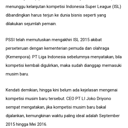
menunggu kelanjutan kompetisi Indonesia Super League (ISL)
dibandingkan harus terjun ke dunia bisnis seperti yang
dilakukan sejumlah pemain.
PSSI telah memutuskan mengakhiri ISL 2015 akibat
perseteruan dengan kementerian pemuda dan olahraga
(Kemenpora). PT Liga Indonesia sebelumnya menyatakan, bila
kompetisi kembali digulirkan, maka sudah dianggap memasuki
musim baru.
Kendati demikian, hingga kini belum ada kejelasan mengenai
kompetisi musim baru tersebut. CEO PT LI Joko Driyono
sempat mengatakan, jika kompetisi musim baru bakal
dijalankan, kemungkinan waktu paling ideal adalah September
2015 hingga Mei 2016.