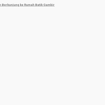
ah Berkunjung ke Rumah Batik Gambir