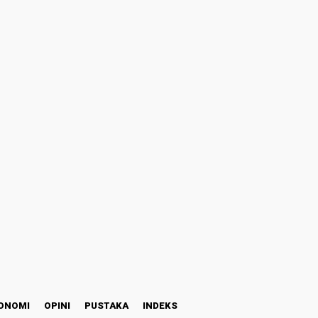
ONOMI
OPINI
PUSTAKA
INDEKS