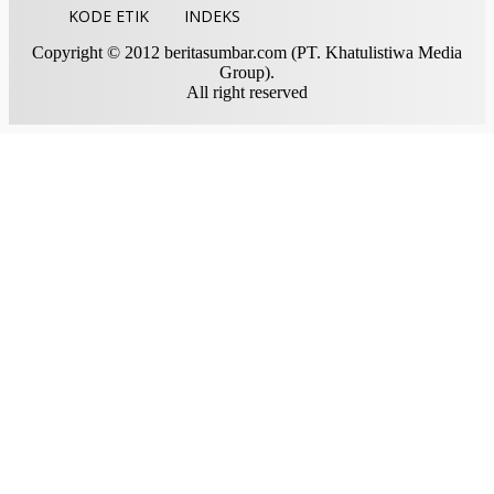
KODE ETIK
INDEKS
Copyright © 2012 beritasumbar.com (PT. Khatulistiwa Media
Group).
All right reserved