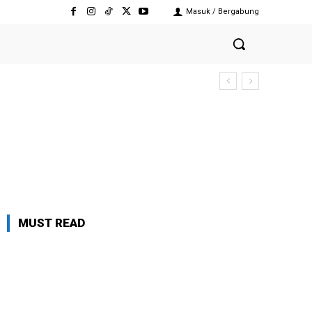
Masuk / Bergabung
MUST READ