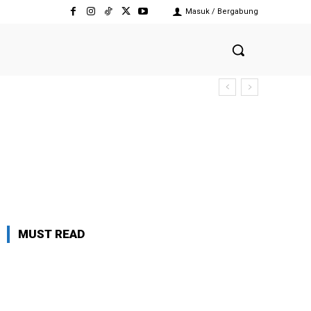
Masuk / Bergabung
MUST READ