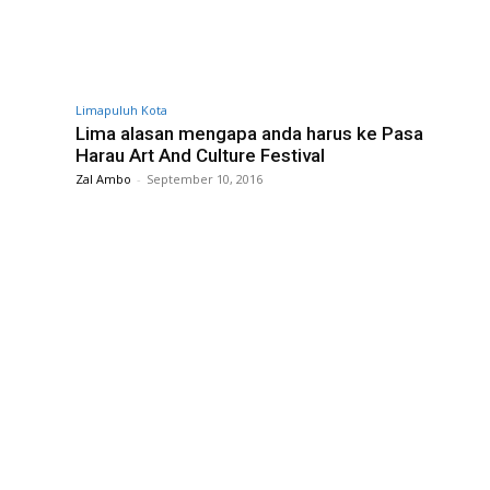
Limapuluh Kota
Lima alasan mengapa anda harus ke Pasa
Harau Art And Culture Festival
Zal Ambo
-
September 10, 2016