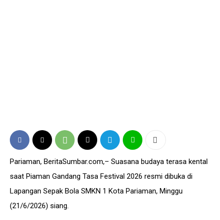
Pariaman, BeritaSumbar.com,– Suasana budaya terasa kental
saat Piaman Gandang Tasa Festival 2026 resmi dibuka di
Lapangan Sepak Bola SMKN 1 Kota Pariaman, Minggu
(21/6/2026) siang.