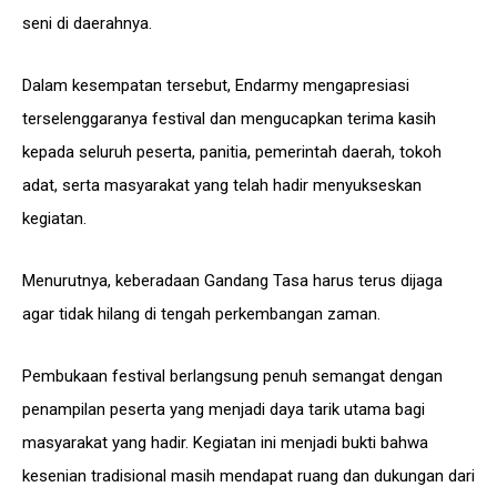
seni di daerahnya.
Dalam kesempatan tersebut, Endarmy mengapresiasi
terselenggaranya festival dan mengucapkan terima kasih
kepada seluruh peserta, panitia, pemerintah daerah, tokoh
adat, serta masyarakat yang telah hadir menyukseskan
kegiatan.
Menurutnya, keberadaan Gandang Tasa harus terus dijaga
agar tidak hilang di tengah perkembangan zaman.
Pembukaan festival berlangsung penuh semangat dengan
penampilan peserta yang menjadi daya tarik utama bagi
masyarakat yang hadir. Kegiatan ini menjadi bukti bahwa
kesenian tradisional masih mendapat ruang dan dukungan dari