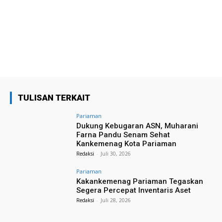
TULISAN TERKAIT
Pariaman
Dukung Kebugaran ASN, Muharani
Farna Pandu Senam Sehat
Kankemenag Kota Pariaman
Redaksi
-
Juli 30, 2026
Pariaman
Kakankemenag Pariaman Tegaskan
Segera Percepat Inventaris Aset
Redaksi
-
Juli 28, 2026