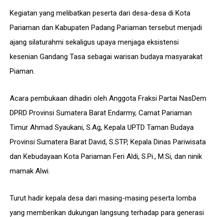
Kegiatan yang melibatkan peserta dari desa-desa di Kota
Pariaman dan Kabupaten Padang Pariaman tersebut menjadi
ajang silaturahmi sekaligus upaya menjaga eksistensi
kesenian Gandang Tasa sebagai warisan budaya masyarakat
Piaman.
Acara pembukaan dihadiri oleh Anggota Fraksi Partai NasDem
DPRD Provinsi Sumatera Barat Endarmy, Camat Pariaman
Timur Ahmad Syaukani, S.Ag, Kepala UPTD Taman Budaya
Provinsi Sumatera Barat David, S.STP, Kepala Dinas Pariwisata
dan Kebudayaan Kota Pariaman Feri Aldi, S.Pi., M.Si, dan ninik
mamak Alwi.
Turut hadir kepala desa dari masing-masing peserta lomba
yang memberikan dukungan langsung terhadap para generasi