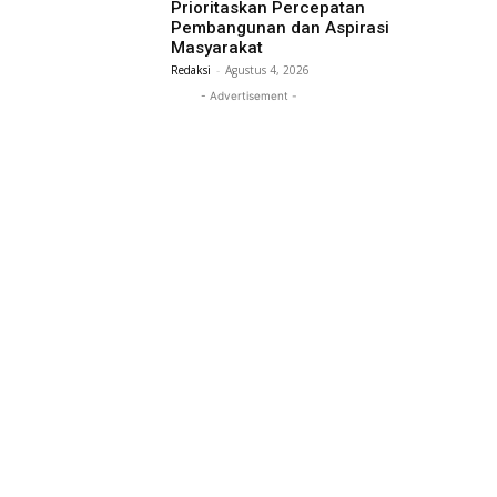
Prioritaskan Percepatan
Pembangunan dan Aspirasi
Masyarakat
Redaksi
-
Agustus 4, 2026
- Advertisement -