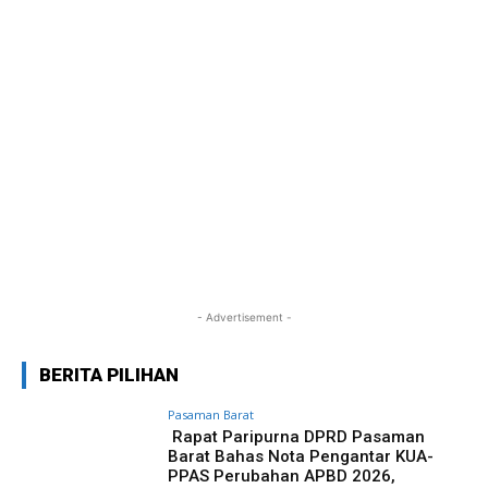
- Advertisement -
BERITA PILIHAN
Pasaman Barat
Rapat Paripurna DPRD Pasaman
Barat Bahas Nota Pengantar KUA-
PPAS Perubahan APBD 2026,