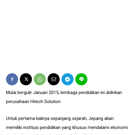
Mulai bergulir Januari 2015, lembaga pendidikan ini didirikan
perusahaan Hitech Solution.
Untuk pertama kalinya sepanjang sejarah, Jepang akan
memiliki institusi pendidikan yang khusus mendalami ekonomi