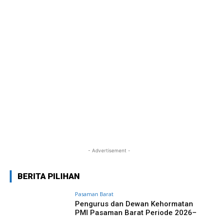
- Advertisement -
BERITA PILIHAN
Pasaman Barat
Pengurus dan Dewan Kehormatan
PMI Pasaman Barat Periode 2026–