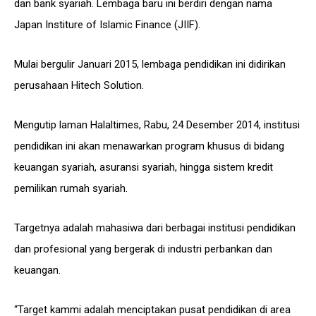
dan bank syariah. Lembaga baru ini berdiri dengan nama
Japan Institure of Islamic Finance (JIIF).
Mulai bergulir Januari 2015, lembaga pendidikan ini didirikan
perusahaan Hitech Solution.
Mengutip laman Halaltimes, Rabu, 24 Desember 2014, institusi
pendidikan ini akan menawarkan program khusus di bidang
keuangan syariah, asuransi syariah, hingga sistem kredit
pemilikan rumah syariah.
Targetnya adalah mahasiwa dari berbagai institusi pendidikan
dan profesional yang bergerak di industri perbankan dan
keuangan.
“Target kammi adalah menciptakan pusat pendidikan di area