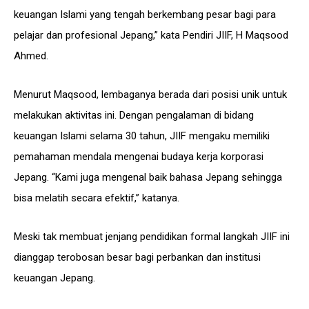
keuangan Islami yang tengah berkembang pesar bagi para
pelajar dan profesional Jepang,” kata Pendiri JIIF, H Maqsood
Ahmed.
Menurut Maqsood, lembaganya berada dari posisi unik untuk
melakukan aktivitas ini. Dengan pengalaman di bidang
keuangan Islami selama 30 tahun, JIIF mengaku memiliki
pemahaman mendala mengenai budaya kerja korporasi
Jepang. “Kami juga mengenal baik bahasa Jepang sehingga
bisa melatih secara efektif,” katanya.
Meski tak membuat jenjang pendidikan formal langkah JIIF ini
dianggap terobosan besar bagi perbankan dan institusi
keuangan Jepang.