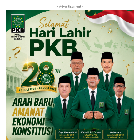
- Advertisement -