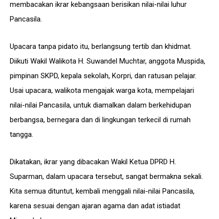
membacakan ikrar kebangsaan berisikan nilai-nilai luhur
Pancasila.
Upacara tanpa pidato itu, berlangsung tertib dan khidmat.
Diikuti Wakil Walikota H. Suwandel Muchtar, anggota Muspida,
pimpinan SKPD, kepala sekolah, Korpri, dan ratusan pelajar.
Usai upacara, walikota mengajak warga kota, mempelajari
nilai-nilai Pancasila, untuk diamalkan dalam berkehidupan
berbangsa, bernegara dan di lingkungan terkecil di rumah
tangga.
Dikatakan, ikrar yang dibacakan Wakil Ketua DPRD H.
Suparman, dalam upacara tersebut, sangat bermakna sekali.
Kita semua dituntut, kembali menggali nilai-nilai Pancasila,
karena sesuai dengan ajaran agama dan adat istiadat