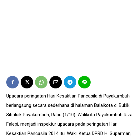
Upacara peringatan Hari Kesaktian Pancasila di Payakumbuh,
berlangsung secara sederhana di halaman Balaikota di Bukik
Sibaluik Payakumbuh, Rabu (1/10). Walikota Payakumbuh Riza
Falepi, menjadi inspektur upacara pada peringatan Hari
Kesaktian Pancasila 2014 itu. Wakil Ketua DPRD H. Suparman,