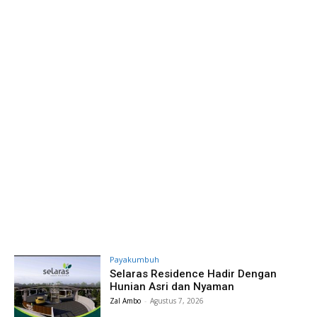
Payakumbuh
Selaras Residence Hadir Dengan
Hunian Asri dan Nyaman
Zal Ambo
-
Agustus 7, 2026