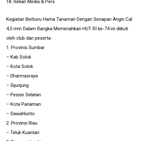
18. Rekan Media & Pers
Kegiatan Berburu Hama Tanaman Dengan Senapan Angin Cal
4,5 mm Dalam Rangka Memeriahkan HUT RI ke-74 ini diikuti
oleh club dan peserta :
1. Provinsi Sumbar
– Kab Solok
– Kota Solok
– Dharmasraya
– Sijunjung
– Pesisir Selatan
– Kota Pariaman
– Sawahlunto
2. Provinsi Riau
– Teluk Kuantan