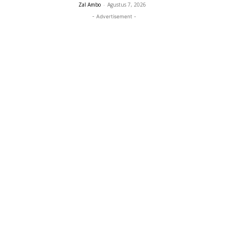
Zal Ambo
-
Agustus 7, 2026
- Advertisement -