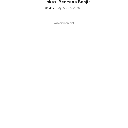
Lokasi Bencana Banjir
Redaksi
-
Agustus 4, 2026
- Advertisement -