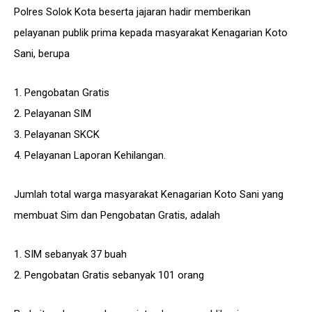
Polres Solok Kota beserta jajaran hadir memberikan
pelayanan publik prima kepada masyarakat Kenagarian Koto
Sani, berupa
1. Pengobatan Gratis
2. Pelayanan SIM
3. Pelayanan SKCK
4. Pelayanan Laporan Kehilangan.
Jumlah total warga masyarakat Kenagarian Koto Sani yang
membuat Sim dan Pengobatan Gratis, adalah
1. SIM sebanyak 37 buah
2. Pengobatan Gratis sebanyak 101 orang