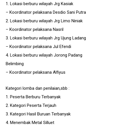
1. Lokasi berburu wilayah Jrg Kasiak
– Koordinator pelaksana Desdio Sani Putra
2. Lokasi berburu wilayah Jrg Limo Niniak
– Koordinator pelaksana Nasril
3. Lokasi berburu wilayah Jrg Ujung Ladang
– Koordinator pelaksana Jul Efendi
4. Lokasi berburu wilayah Jorong Padang
Belimbing
– Koordinator pelaksana Alfiyus
Kategori lomba dan penilaian,sbb :
1. Peserta Berburu Terbanyak
2. Kategori Peserta Terjauh
3. Kategori Hasil Buruan Terbanyak
4. Menembak Metal Silluet