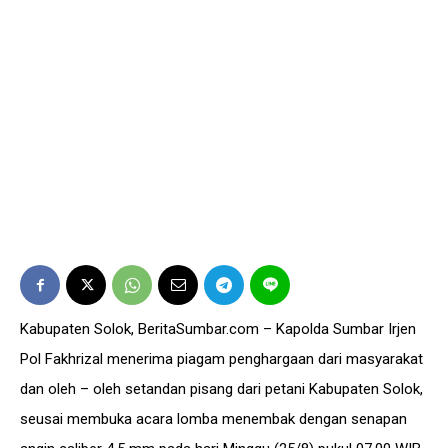
Kabupaten Solok, BeritaSumbar.com – Kapolda Sumbar Irjen
Pol Fakhrizal menerima piagam penghargaan dari masyarakat
dan oleh – oleh setandan pisang dari petani Kabupaten Solok,
seusai membuka acara lomba menembak dengan senapan