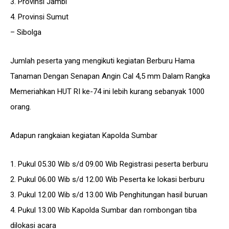
3. Provinsi Jambi
4. Provinsi Sumut
– Sibolga
Jumlah peserta yang mengikuti kegiatan Berburu Hama
Tanaman Dengan Senapan Angin Cal 4,5 mm Dalam Rangka
Memeriahkan HUT RI ke-74 ini lebih kurang sebanyak 1000
orang.
Adapun rangkaian kegiatan Kapolda Sumbar
1. Pukul 05.30 Wib s/d 09.00 Wib Registrasi peserta berburu
2. Pukul 06.00 Wib s/d 12.00 Wib Peserta ke lokasi berburu
3. Pukul 12.00 Wib s/d 13.00 Wib Penghitungan hasil buruan
4. Pukul 13.00 Wib Kapolda Sumbar dan rombongan tiba
dilokasi acara