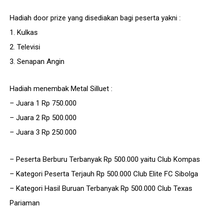
Hadiah door prize yang disediakan bagi peserta yakni :
1. Kulkas
2. Televisi
3. Senapan Angin
Hadiah menembak Metal Silluet :
– Juara 1 Rp 750.000
– Juara 2 Rp 500.000
– Juara 3 Rp 250.000
– Peserta Berburu Terbanyak Rp 500.000 yaitu Club Kompas
– Kategori Peserta Terjauh Rp 500.000 Club Elite FC Sibolga
– Kategori Hasil Buruan Terbanyak Rp 500.000 Club Texas
Pariaman