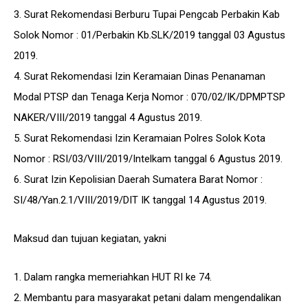
3. Surat Rekomendasi Berburu Tupai Pengcab Perbakin Kab
Solok Nomor : 01/Perbakin Kb.SLK/2019 tanggal 03 Agustus
2019.
4. Surat Rekomendasi Izin Keramaian Dinas Penanaman
Modal PTSP dan Tenaga Kerja Nomor : 070/02/IK/DPMPTSP
NAKER/VIII/2019 tanggal 4 Agustus 2019.
5. Surat Rekomendasi Izin Keramaian Polres Solok Kota
Nomor : RSI/03/VIII/2019/Intelkam tanggal 6 Agustus 2019.
6. Surat Izin Kepolisian Daerah Sumatera Barat Nomor :
SI/48/Yan.2.1/VIII/2019/DIT IK tanggal 14 Agustus 2019.
Maksud dan tujuan kegiatan, yakni
1. Dalam rangka memeriahkan HUT RI ke 74.
2. Membantu para masyarakat petani dalam mengendalikan