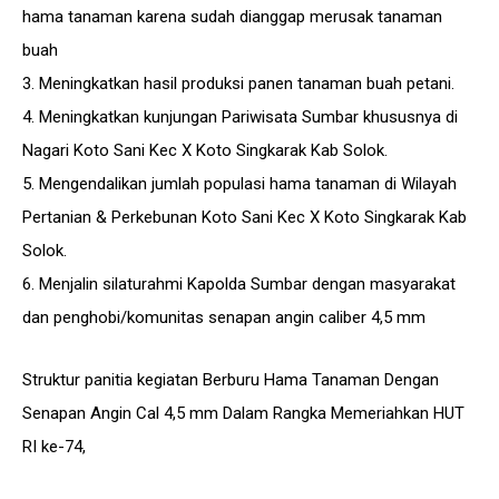
hama tanaman karena sudah dianggap merusak tanaman
buah
3. Meningkatkan hasil produksi panen tanaman buah petani.
4. Meningkatkan kunjungan Pariwisata Sumbar khususnya di
Nagari Koto Sani Kec X Koto Singkarak Kab Solok.
5. Mengendalikan jumlah populasi hama tanaman di Wilayah
Pertanian & Perkebunan Koto Sani Kec X Koto Singkarak Kab
Solok.
6. Menjalin silaturahmi Kapolda Sumbar dengan masyarakat
dan penghobi/komunitas senapan angin caliber 4,5 mm
Struktur panitia kegiatan Berburu Hama Tanaman Dengan
Senapan Angin Cal 4,5 mm Dalam Rangka Memeriahkan HUT
RI ke-74,