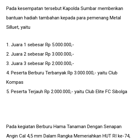
Pada kesempatan tersebut Kapolda Sumbar memberikan
bantuan hadiah tambahan kepada para pemenang Metal
Silluet, yaitu
1. Juara 1 sebesar Rp 5.000.000,-
2. Juara 2 sebesar Rp 3.000.000,-
3. Juara 3 sebesar Rp 2.000.000,-
4. Peserta Berburu Terbanyak Rp 3.000.000,- yaitu Club
Kompas
5. Peserta Terjauh Rp 2.000.000,- yaitu Club Elite FC Sibolga
Pada kegiatan Berburu Hama Tanaman Dengan Senapan
Angin Cal 4,5 mm Dalam Rangka Memeriahkan HUT RI ke-74,