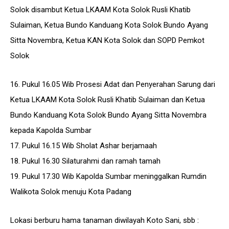
Solok disambut Ketua LKAAM Kota Solok Rusli Khatib
Sulaiman, Ketua Bundo Kanduang Kota Solok Bundo Ayang
Sitta Novembra, Ketua KAN Kota Solok dan SOPD Pemkot
Solok
16. Pukul 16.05 Wib Prosesi Adat dan Penyerahan Sarung dari
Ketua LKAAM Kota Solok Rusli Khatib Sulaiman dan Ketua
Bundo Kanduang Kota Solok Bundo Ayang Sitta Novembra
kepada Kapolda Sumbar
17. Pukul 16.15 Wib Sholat Ashar berjamaah
18. Pukul 16.30 Silaturahmi dan ramah tamah
19. Pukul 17.30 Wib Kapolda Sumbar meninggalkan Rumdin
Walikota Solok menuju Kota Padang
Lokasi berburu hama tanaman diwilayah Koto Sani, sbb :