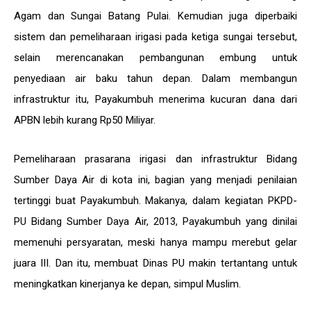
Agam dan Sungai Batang Pulai. Kemudian juga diperbaiki
sistem dan pemeliharaan irigasi pada ketiga sungai tersebut,
selain merencanakan pembangunan embung untuk
penyediaan air baku tahun depan. Dalam membangun
infrastruktur itu, Payakumbuh menerima kucuran dana dari
APBN lebih kurang Rp50 Miliyar.
Pemeliharaan prasarana irigasi dan infrastruktur Bidang
Sumber Daya Air di kota ini, bagian yang menjadi penilaian
tertinggi buat Payakumbuh. Makanya, dalam kegiatan PKPD-
PU Bidang Sumber Daya Air, 2013, Payakumbuh yang dinilai
memenuhi persyaratan, meski hanya mampu merebut gelar
juara III. Dan itu, membuat Dinas PU makin tertantang untuk
meningkatkan kinerjanya ke depan, simpul Muslim.