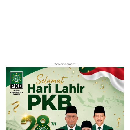
- Advertisement -