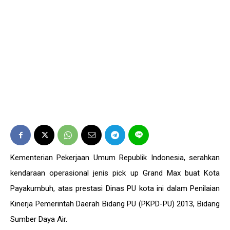
Kementerian Pekerjaan Umum Republik Indonesia, serahkan
kendaraan operasional jenis pick up Grand Max buat Kota
Payakumbuh, atas prestasi Dinas PU kota ini dalam Penilaian
Kinerja Pemerintah Daerah Bidang PU (PKPD-PU) 2013, Bidang
Sumber Daya Air.