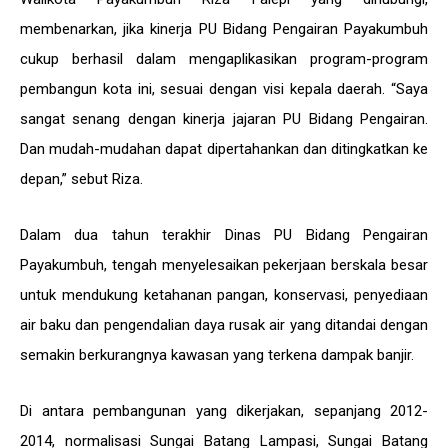
membenarkan, jika kinerja PU Bidang Pengairan Payakumbuh
cukup berhasil dalam mengaplikasikan program-program
pembangun kota ini, sesuai dengan visi kepala daerah. “Saya
sangat senang dengan kinerja jajaran PU Bidang Pengairan.
Dan mudah-mudahan dapat dipertahankan dan ditingkatkan ke
depan,” sebut Riza.
Dalam dua tahun terakhir Dinas PU Bidang Pengairan
Payakumbuh, tengah menyelesaikan pekerjaan berskala besar
untuk mendukung ketahanan pangan, konservasi, penyediaan
air baku dan pengendalian daya rusak air yang ditandai dengan
semakin berkurangnya kawasan yang terkena dampak banjir.
Di antara pembangunan yang dikerjakan, sepanjang 2012-
2014, normalisasi Sungai Batang Lampasi, Sungai Batang