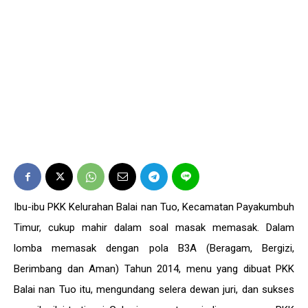
Ibu-ibu PKK Kelurahan Balai nan Tuo, Kecamatan Payakumbuh
Timur, cukup mahir dalam soal masak memasak. Dalam
lomba memasak dengan pola B3A (Beragam, Bergizi,
Berimbang dan Aman) Tahun 2014, menu yang dibuat PKK
Balai nan Tuo itu, mengundang selera dewan juri, dan sukses