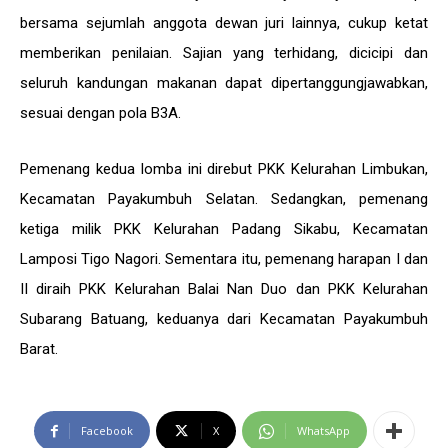
bersama sejumlah anggota dewan juri lainnya, cukup ketat
memberikan penilaian. Sajian yang terhidang, dicicipi dan
seluruh kandungan makanan dapat dipertanggungjawabkan,
sesuai dengan pola B3A.
Pemenang kedua lomba ini direbut PKK Kelurahan Limbukan,
Kecamatan Payakumbuh Selatan. Sedangkan, pemenang
ketiga milik PKK Kelurahan Padang Sikabu, Kecamatan
Lamposi Tigo Nagori. Sementara itu, pemenang harapan I dan
II diraih PKK Kelurahan Balai Nan Duo dan PKK Kelurahan
Subarang Batuang, keduanya dari Kecamatan Payakumbuh
Barat.
Facebook
X
WhatsApp