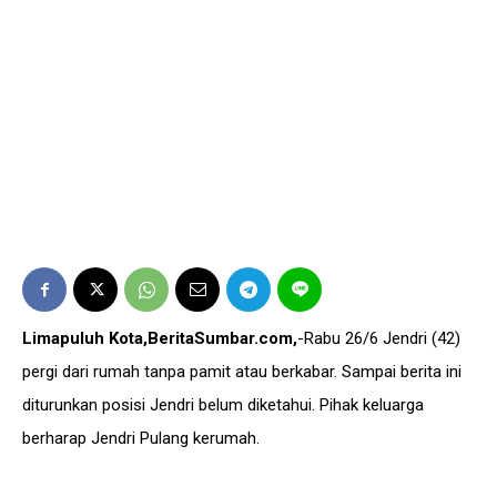
Limapuluh Kota,BeritaSumbar.com,
-Rabu 26/6 Jendri (42)
pergi dari rumah tanpa pamit atau berkabar. Sampai berita ini
diturunkan posisi Jendri belum diketahui. Pihak keluarga
berharap Jendri Pulang kerumah.