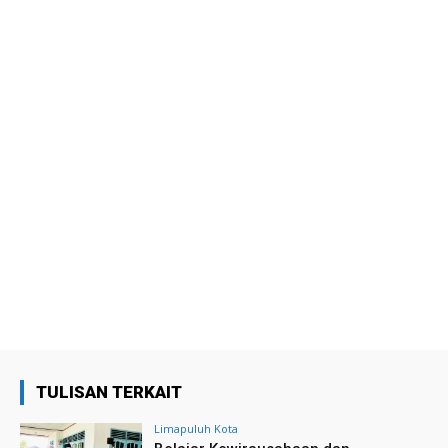
TULISAN TERKAIT
Limapuluh Kota