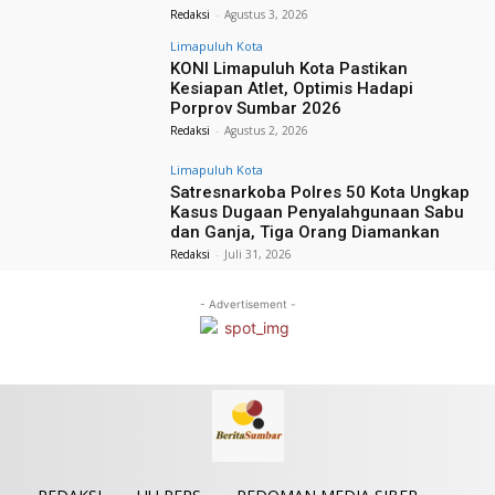
Redaksi
-
Agustus 3, 2026
Limapuluh Kota
KONI Limapuluh Kota Pastikan
Kesiapan Atlet, Optimis Hadapi
Porprov Sumbar 2026
Redaksi
-
Agustus 2, 2026
Limapuluh Kota
Satresnarkoba Polres 50 Kota Ungkap
Kasus Dugaan Penyalahgunaan Sabu
dan Ganja, Tiga Orang Diamankan
Redaksi
-
Juli 31, 2026
- Advertisement -