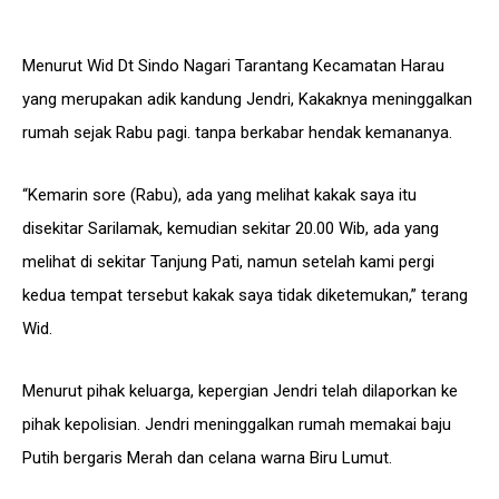
Menurut Wid Dt Sindo Nagari Tarantang Kecamatan Harau
yang merupakan adik kandung Jendri, Kakaknya meninggalkan
rumah sejak Rabu pagi. tanpa berkabar hendak kemananya.
“Kemarin sore (Rabu), ada yang melihat kakak saya itu
disekitar Sarilamak, kemudian sekitar 20.00 Wib, ada yang
melihat di sekitar Tanjung Pati, namun setelah kami pergi
kedua tempat tersebut kakak saya tidak diketemukan,” terang
Wid.
Menurut pihak keluarga, kepergian Jendri telah dilaporkan ke
pihak kepolisian. Jendri meninggalkan rumah memakai baju
Putih bergaris Merah dan celana warna Biru Lumut.