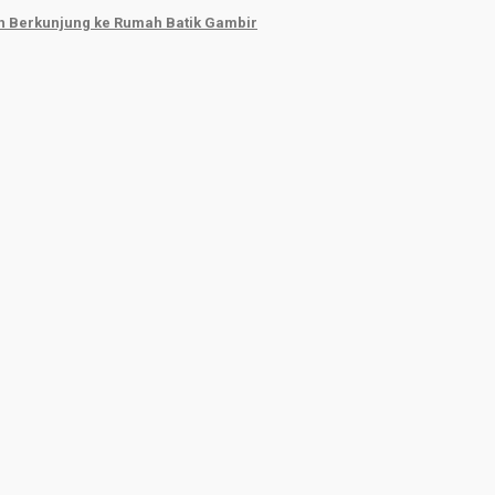
ah Berkunjung ke Rumah Batik Gambir