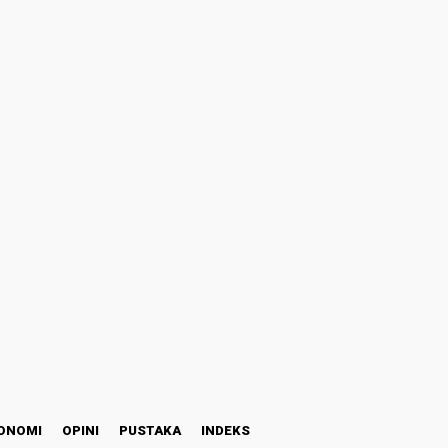
ONOMI
OPINI
PUSTAKA
INDEKS