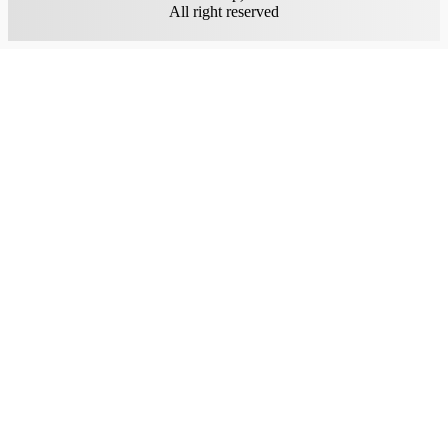
All right reserved