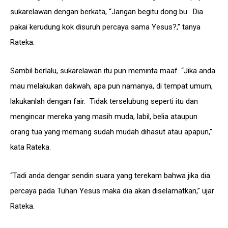
sukarelawan dengan berkata, “Jangan begitu dong bu. Dia
pakai kerudung kok disuruh percaya sama Yesus?,” tanya
Rateka.
Sambil berlalu, sukarelawan itu pun meminta maaf. “Jika anda
mau melakukan dakwah, apa pun namanya, di tempat umum,
lakukanlah dengan fair. Tidak terselubung seperti itu dan
mengincar mereka yang masih muda, labil, belia ataupun
orang tua yang memang sudah mudah dihasut atau apapun,”
kata Rateka.
“Tadi anda dengar sendiri suara yang terekam bahwa jika dia
percaya pada Tuhan Yesus maka dia akan diselamatkan,” ujar
Rateka.