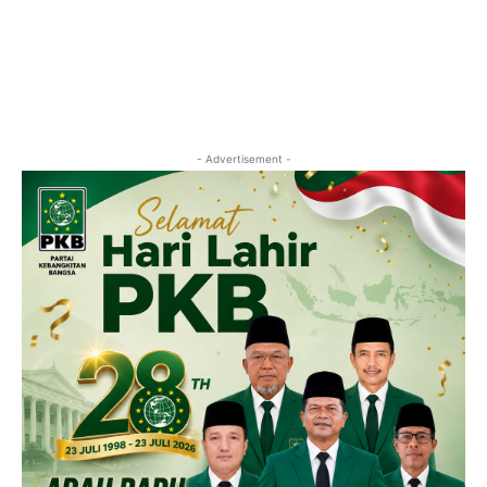
- Advertisement -