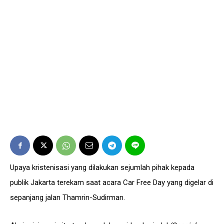
Upaya kristenisasi yang dilakukan sejumlah pihak kepada
publik Jakarta terekam saat acara Car Free Day yang digelar di
sepanjang jalan Thamrin-Sudirman.