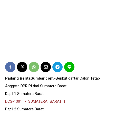
Padang BeritaSumbar.com
,-Berikut daftar Calon Tetap
Anggota DPR RI dari Sumatera Barat.
Dapil 1 Sumatera Barat:
DCS-1301_-_SUMATERA_BARAT_I
Dapil 2 Sumatera Barat: