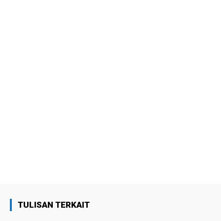
TULISAN TERKAIT