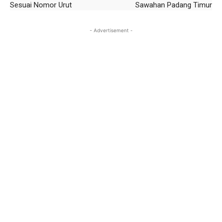
Sesuai Nomor Urut
Sawahan Padang Timur
- Advertisement -