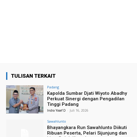
TULISAN TERKAIT
Padang
Kapolda Sumbar Djati Wiyoto Abadhy
Perkuat Sinergi dengan Pengadilan
Tinggi Padang
Indra Yosef D
-
Juli 16, 2026
Sawahlunto
Bhayangkara Run Sawahlunto Diikuti
Ribuan Peserta, Pelari Sijunjung dan