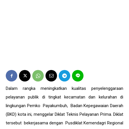
Dalam rangka meningkatkan kualitas penyelenggaraan
pelayanan publik di tingkat kecamatan dan kelurahan di
lingkungan Pemko Payakumbuh, Badan Kepegawaian Daerah
(BKD) kota ini, menggelar Diklat Teknis Pelayanan Prima. Diklat
tersebut bekerjasama dengan Pusdiklat Kemendagri Regional