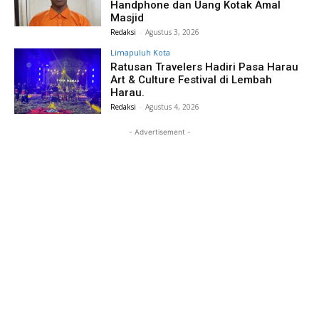
Handphone dan Uang Kotak Amal
Masjid
Redaksi
-
Agustus 3, 2026
Limapuluh Kota
Ratusan Travelers Hadiri Pasa Harau
Art & Culture Festival di Lembah
Harau.
Redaksi
-
Agustus 4, 2026
- Advertisement -