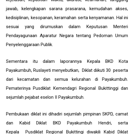
jawab, kelengkapan sarana prasarana, kemudahan akses,
kedisiplinan, kesopanan, keramahan serta kenyamanan. Hal ini
sesuai yang dirumuskan dalam Keputusan Menteri
Pendayagunaan Aparatur Negara tentang Pedoman Umum
Penyelenggaraan Publik.
Sementara itu dalam laporannya Kepala BKD Kota
Payakumbuh, Ruslayeti menyebutkan, Diklat diikuti 30 peserta
dari kecamatan dan semua kelurahan di Payakumbuh.
Pematerinya Pusdiklat Kemendagri Regional Bukittinggi dan
sejumlah pejabat eselon II Payakumbuh.
Pembukaan diklat ini dihadiri sejumlah pimpinan SKPD, camat
dan Kabid Diklat BKD Payakumbuh Hendri, serta
Kepala Pusdiklat Regional Bukittingi diwakili Kabid Diklat