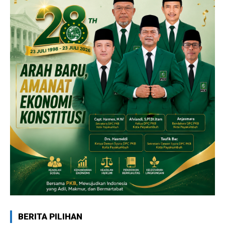
BERITA PILIHAN