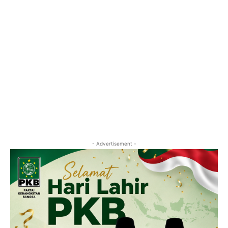
- Advertisement -