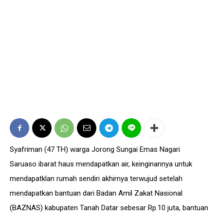
Syafriman (47 TH) warga Jorong Sungai Emas Nagari
Saruaso ibarat haus mendapatkan air, keinginannya untuk
mendapatklan rumah sendiri akhirnya terwujud setelah
mendapatkan bantuan dari Badan Amil Zakat Nasional
(BAZNAS) kabupaten Tanah Datar sebesar Rp.10 juta, bantuan