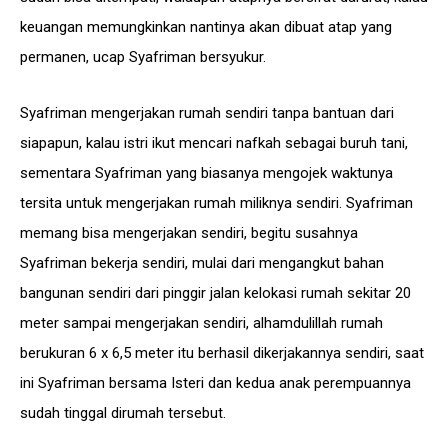
keuangan memungkinkan nantinya akan dibuat atap yang
permanen, ucap Syafriman bersyukur.
Syafriman mengerjakan rumah sendiri tanpa bantuan dari
siapapun, kalau istri ikut mencari nafkah sebagai buruh tani,
sementara Syafriman yang biasanya mengojek waktunya
tersita untuk mengerjakan rumah miliknya sendiri. Syafriman
memang bisa mengerjakan sendiri, begitu susahnya
Syafriman bekerja sendiri, mulai dari mengangkut bahan
bangunan sendiri dari pinggir jalan kelokasi rumah sekitar 20
meter sampai mengerjakan sendiri, alhamdulillah rumah
berukuran 6 x 6,5 meter itu berhasil dikerjakannya sendiri, saat
ini Syafriman bersama Isteri dan kedua anak perempuannya
sudah tinggal dirumah tersebut.