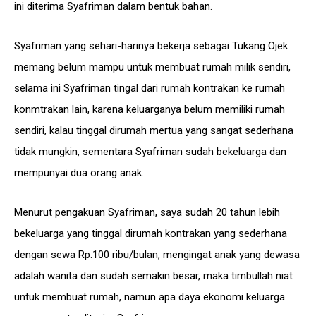
ini diterima Syafriman dalam bentuk bahan.
Syafriman yang sehari-harinya bekerja sebagai Tukang Ojek
memang belum mampu untuk membuat rumah milik sendiri,
selama ini Syafriman tingal dari rumah kontrakan ke rumah
konmtrakan lain, karena keluarganya belum memiliki rumah
sendiri, kalau tinggal dirumah mertua yang sangat sederhana
tidak mungkin, sementara Syafriman sudah bekeluarga dan
mempunyai dua orang anak.
Menurut pengakuan Syafriman, saya sudah 20 tahun lebih
bekeluarga yang tinggal dirumah kontrakan yang sederhana
dengan sewa Rp.100 ribu/bulan, mengingat anak yang dewasa
adalah wanita dan sudah semakin besar, maka timbullah niat
untuk membuat rumah, namun apa daya ekonomi keluarga