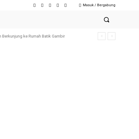
Masuk / Bergabung
h Berkunjung ke Rumah Batik Gambir