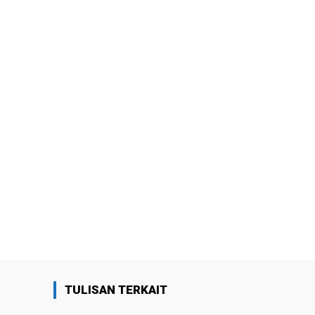
TULISAN TERKAIT