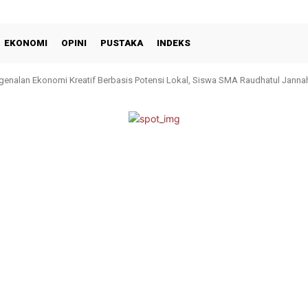
EKONOMI
OPINI
PUSTAKA
INDEKS
genalan Ekonomi Kreatif Berbasis Potensi Lokal, Siswa SMA Raudhatul Janna