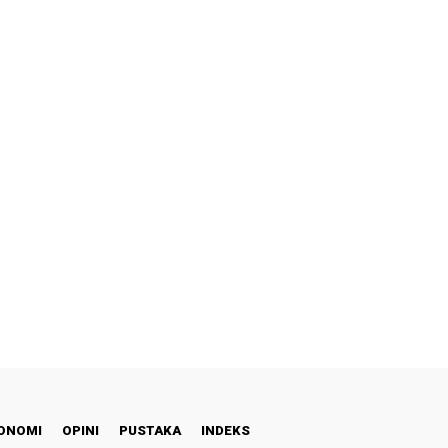
ONOMI
OPINI
PUSTAKA
INDEKS