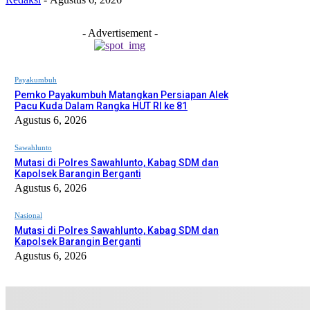
- Advertisement -
Payakumbuh
Pemko Payakumbuh Matangkan Persiapan Alek
Pacu Kuda Dalam Rangka HUT RI ke 81
Agustus 6, 2026
Sawahlunto
Mutasi di Polres Sawahlunto, Kabag SDM dan
Kapolsek Barangin Berganti
Agustus 6, 2026
Nasional
Mutasi di Polres Sawahlunto, Kabag SDM dan
Kapolsek Barangin Berganti
Agustus 6, 2026