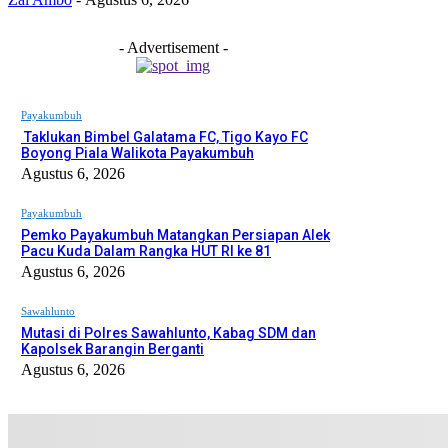
- Advertisement -
Payakumbuh
Taklukan Bimbel Galatama FC, Tigo Kayo FC
Boyong Piala Walikota Payakumbuh
Agustus 6, 2026
Payakumbuh
Pemko Payakumbuh Matangkan Persiapan Alek
Pacu Kuda Dalam Rangka HUT RI ke 81
Agustus 6, 2026
Sawahlunto
Mutasi di Polres Sawahlunto, Kabag SDM dan
Kapolsek Barangin Berganti
Agustus 6, 2026