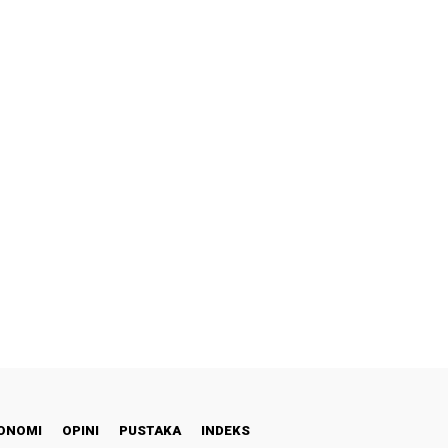
ONOMI
OPINI
PUSTAKA
INDEKS