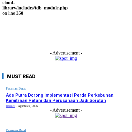
cloud-
library/includes/tdb_module.php
on line
350
- Advertisement -
MUST READ
Pasaman Barat
Ade Putra Dorong Implementasi Perda Perkebunan,
Kemitraan Petani dan Perusahaan Jadi Sorotan
Redaksi
-
Agustus 9, 2026
- Advertisement -
Pasaman Barat