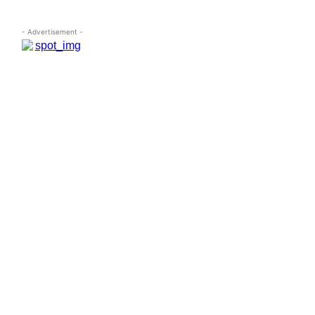
- Advertisement -