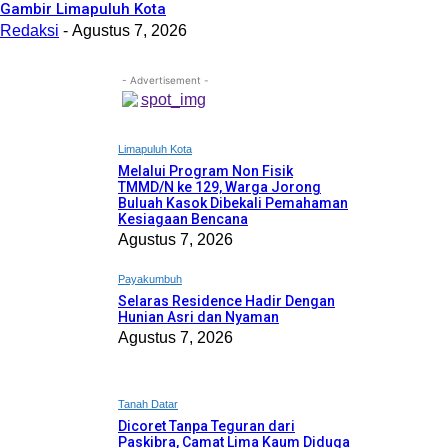
Gambir Limapuluh Kota
Redaksi
-
Agustus 7, 2026
- Advertisement -
Limapuluh Kota
Melalui Program Non Fisik
TMMD/N ke 129, Warga Jorong
Buluah Kasok Dibekali Pemahaman
Kesiagaan Bencana
Agustus 7, 2026
Payakumbuh
Selaras Residence Hadir Dengan
Hunian Asri dan Nyaman
Agustus 7, 2026
Tanah Datar
Dicoret Tanpa Teguran dari
Paskibra, Camat Lima Kaum Diduga