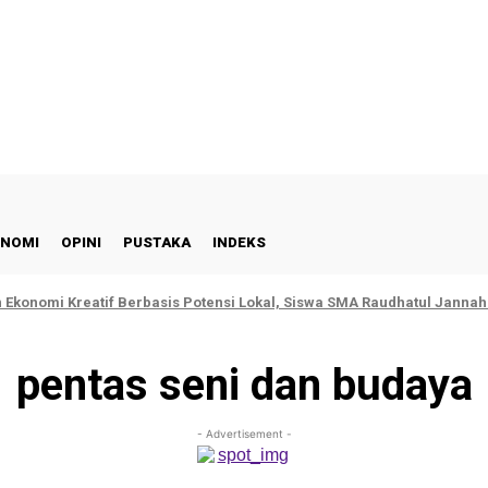
NOMI
OPINI
PUSTAKA
INDEKS
Ekonomi Kreatif Berbasis Potensi Lokal, Siswa SMA Raudhatul Janna
pentas seni dan budaya
- Advertisement -