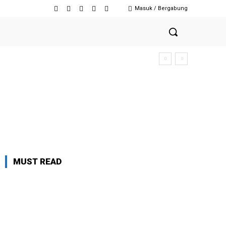
Masuk / Bergabung
MUST READ